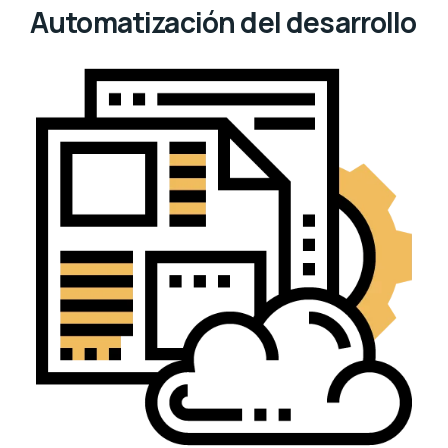
Automatización del desarrollo