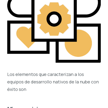
Los elementos que caracterizan a los
equipos de desarrollo nativos de la nube con
éxito son