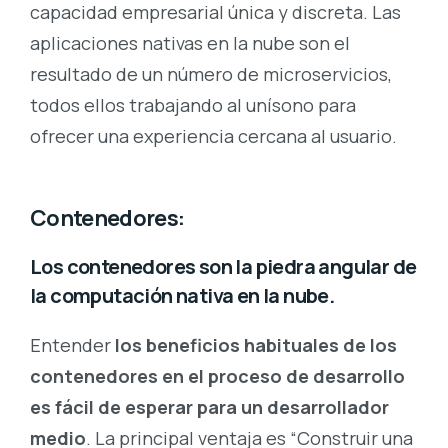
capacidad empresarial única y discreta. Las
aplicaciones nativas en la nube son el
resultado de un número de microservicios,
todos ellos trabajando al unísono para
ofrecer una experiencia cercana al usuario.
Contenedores:
Los contenedores son la piedra angular de
la computación nativa en la nube.
Entender
los beneficios habituales de los
contenedores en el proceso de desarrollo
es fácil de esperar para un desarrollador
medio
. La principal ventaja es “Construir una