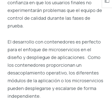
confianza en que los usuarios finales no
experimentarán problemas que el equipo de
control de calidad durante las fases de
prueba.
El desarrollo con contenedores es perfecto
para el enfoque de microservicios en el
diseño y despliegue de aplicaciones. Como
los contenedores proporcionan un
desacoplamiento operativo, los diferentes
módulos de la aplicación o los microservicios
pueden desplegarse y escalarse de forma
independiente.