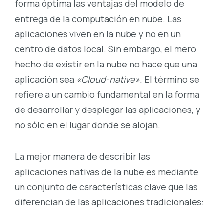
forma óptima las ventajas del modelo de
entrega de la computación en nube. Las
aplicaciones viven en la nube y no en un
centro de datos local. Sin embargo, el mero
hecho de existir en la nube no hace que una
aplicación sea
«Cloud-native»
. El término se
refiere a un cambio fundamental en la forma
de desarrollar y desplegar las aplicaciones, y
no sólo en el lugar donde se alojan.
La mejor manera de describir las
aplicaciones nativas de la nube es mediante
un conjunto de características clave que las
diferencian de las aplicaciones tradicionales: