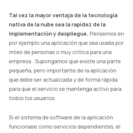
Tal vez la mayor ventaja de la tecnología
nativa de la nube sea la rapidez de la
implementación y despliegue.
Pensemos en
por ejemplo una aplicación que sea usada por
miles de personas o muy crítica para una
empresa . Supongamos que existe una parte
pequeña, pero importante de la aplicación
que debe ser actualizada y de forma rápida
para que el servicio se mantenga activo para
todos los usuarios.
Si el sistema de software de la aplicación
funcionase como servicios dependientes, el