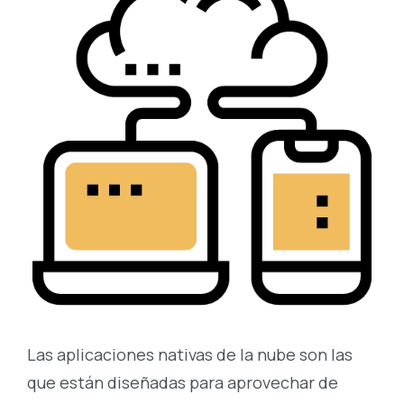
Las aplicaciones nativas de la nube son las
que están diseñadas para aprovechar de