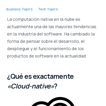
Business Topic's
Tech Topic's
La computación nativa en la nube es
actualmente una de las mayores tendencias
en la industria del software. Ha cambiado la
forma de pensar sobre el desarrollo, el
despliegue y el funcionamiento de los
productos de software en la actualidad.
¿Qué es exactamente
«Cloud-native»
?