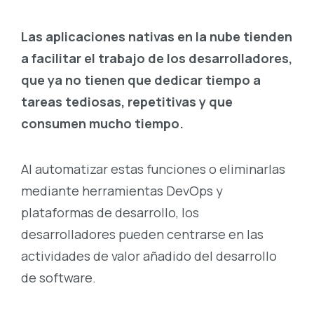
Las aplicaciones nativas en la nube tienden
a facilitar el trabajo de los desarrolladores,
que ya no tienen que dedicar tiempo a
tareas tediosas, repetitivas y que
consumen mucho tiempo.
Al automatizar estas funciones o eliminarlas
mediante herramientas DevOps y
plataformas de desarrollo, los
desarrolladores pueden centrarse en las
actividades de valor añadido del desarrollo
de software.