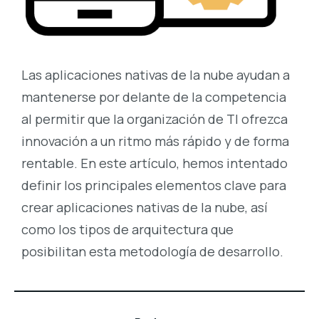
Las aplicaciones nativas de la nube ayudan a
mantenerse por delante de la competencia
al permitir que la organización de TI ofrezca
innovación a un ritmo más rápido y de forma
rentable. En este artículo, hemos intentado
definir los principales elementos clave para
crear aplicaciones nativas de la nube, así
como los tipos de arquitectura que
posibilitan esta metodología de desarrollo.