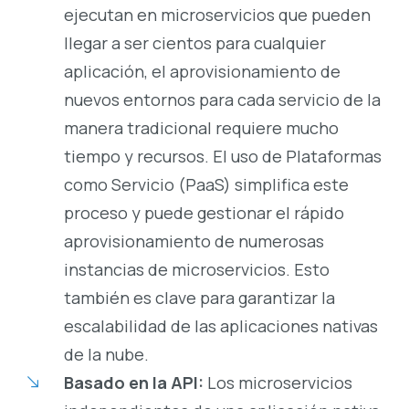
ejecutan en microservicios que pueden
llegar a ser cientos para cualquier
aplicación, el aprovisionamiento de
nuevos entornos para cada servicio de la
manera tradicional requiere mucho
tiempo y recursos. El uso de Plataformas
como Servicio (PaaS) simplifica este
proceso y puede gestionar el rápido
aprovisionamiento de numerosas
instancias de microservicios. Esto
también es clave para garantizar la
escalabilidad de las aplicaciones nativas
de la nube.
Basado en la API:
Los microservicios