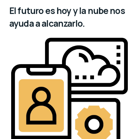
El futuro es hoy y la nube nos
ayuda a alcanzarlo.