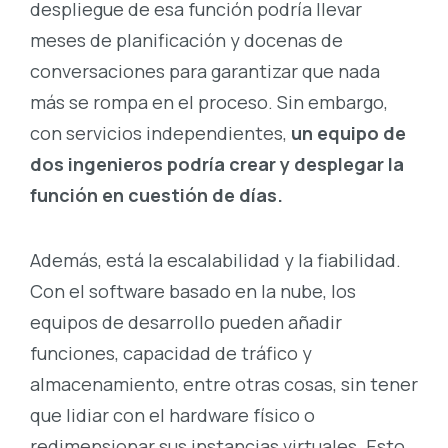
despliegue de esa función podría llevar
meses de planificación y docenas de
conversaciones para garantizar que nada
más se rompa en el proceso. Sin embargo,
con servicios independientes,
un equipo de
dos ingenieros podría crear y desplegar la
función en cuestión de días.
Además, está la escalabilidad y la fiabilidad.
Con el software basado en la nube, los
equipos de desarrollo pueden añadir
funciones, capacidad de tráfico y
almacenamiento, entre otras cosas, sin tener
que lidiar con el hardware físico o
redimensionar sus instancias virtuales. Esto