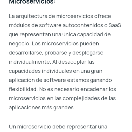
Microservicios:
La arquitectura de microservicios ofrece
módulos de software autocontenidos o SaaS
que representan una única capacidad de
negocio. Los microservicios pueden
desarrollarse, probarse y desplegarse
individualmente. Al desacoplar las
capacidades individuales en una gran
aplicación de software estamos ganando
flexibilidad. No es necesario encadenar los
microservicios en las complejidades de las
aplicaciones más grandes.
Un microservicio debe representar una