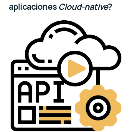
aplicaciones
Cloud-native
?