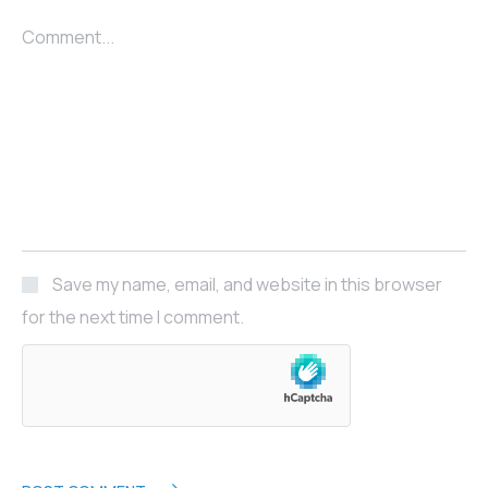
Comment...
Save my name, email, and website in this browser
for the next time I comment.