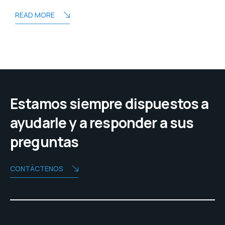
READ MORE
Estamos siempre dispuestos a
ayudarle y a responder a sus
preguntas
CONTÁCTENOS