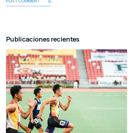
POST COMMENT
Publicaciones recientes