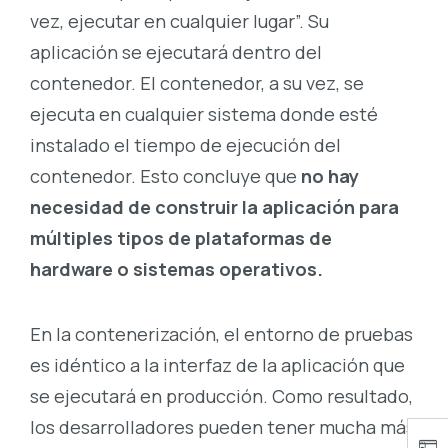
vez, ejecutar en cualquier lugar”. Su
aplicación se ejecutará dentro del
contenedor. El contenedor, a su vez, se
ejecuta en cualquier sistema donde esté
instalado el tiempo de ejecución del
contenedor. Esto concluye que
no hay
necesidad de construir la aplicación para
múltiples tipos de plataformas de
hardware o sistemas operativos.
En la contenerización, el entorno de pruebas
es idéntico a la interfaz de la aplicación que
se ejecutará en producción. Como resultado,
los desarrolladores pueden tener mucha más