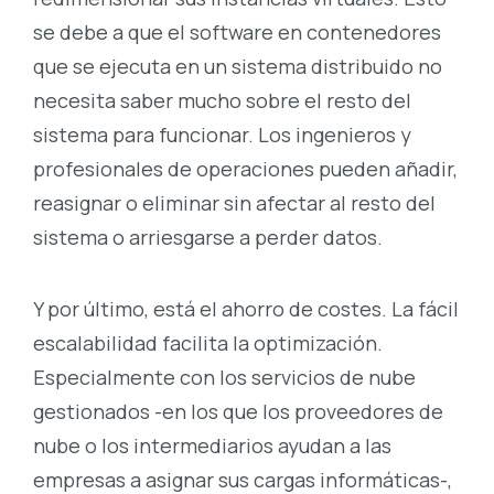
se debe a que el software en contenedores
que se ejecuta en un sistema distribuido no
necesita saber mucho sobre el resto del
sistema para funcionar. Los ingenieros y
profesionales de operaciones pueden añadir,
reasignar o eliminar sin afectar al resto del
sistema o arriesgarse a perder datos.
Y por último, está el ahorro de costes. La fácil
escalabilidad facilita la optimización.
Especialmente con los servicios de nube
gestionados -en los que los proveedores de
nube o los intermediarios ayudan a las
empresas a asignar sus cargas informáticas-,