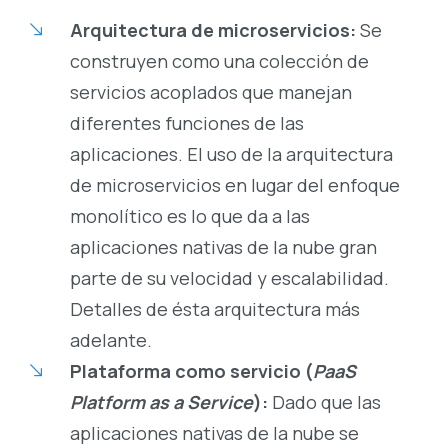
Arquitectura de microservicios:
Se
construyen como una colección de
servicios acoplados que manejan
diferentes funciones de las
aplicaciones. El uso de la arquitectura
de microservicios en lugar del enfoque
monolítico es lo que da a las
aplicaciones nativas de la nube gran
parte de su velocidad y escalabilidad.
Detalles de ésta arquitectura más
adelante.
Plataforma como servicio (
PaaS
Platform as a Service
):
Dado que las
aplicaciones nativas de la nube se