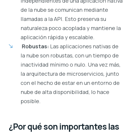
independientes de una aplicación nativa
de la nube se comunican mediante
llamadas a la API. Esto preserva su
naturaleza poco acoplada y mantiene la
aplicación rápida y escalable.
Robustas:
Las aplicaciones nativas de
la nube son robustas, con un tiempo de
inactividad mínimo o nulo. Una vez más,
la arquitectura de microservicios, junto
con el hecho de estar en un entorno de
nube de alta disponibilidad, lo hace
posible.
¿Por qué son importantes las