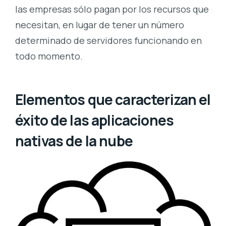
las empresas sólo pagan por los recursos que
necesitan, en lugar de tener un número
determinado de servidores funcionando en
todo momento.
Elementos que caracterizan el
éxito de las aplicaciones
nativas de la nube