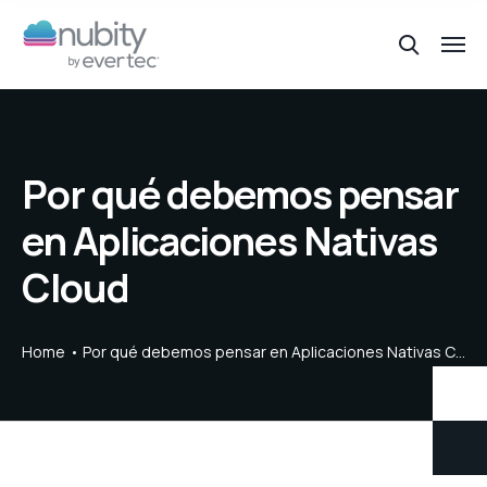
Por qué debemos pensar
en Aplicaciones Nativas
Cloud
Home
Por qué debemos pensar en Aplicaciones Nativas Cloud