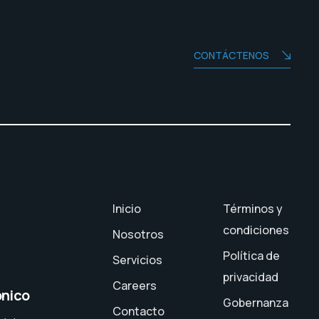
CONTÁCTENOS
Inicio
Términos y
condiciones
Nosotros
Política de
Servicios
privacidad
Careers
ónico
Gobernanza
Contacto