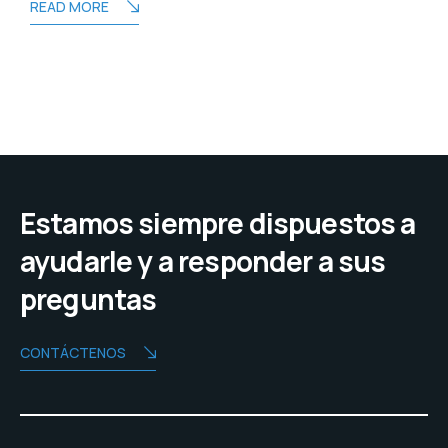
READ MORE
Estamos siempre dispuestos a
ayudarle y a responder a sus
preguntas
CONTÁCTENOS