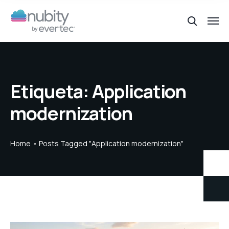
Etiqueta:
Application
modernization
Home
Posts Tagged "Application modernization"