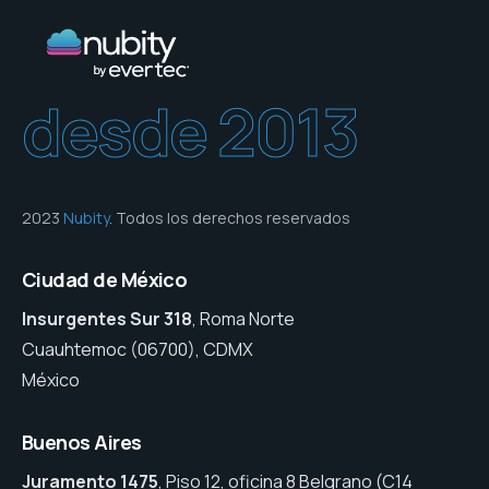
desde 2013
2023
Nubity
. Todos los derechos reservados
Ciudad de México
Insurgentes Sur 318
, Roma Norte
Cuauhtemoc (06700), CDMX
México
Buenos Aires
Juramento 1475
, Piso 12, oficina 8 Belgrano (C14