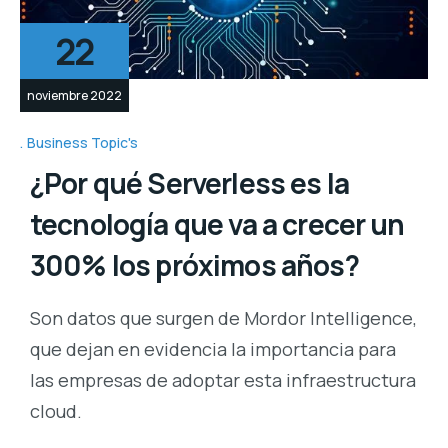
22
noviembre 2022
Business Topic's
¿Por qué Serverless es la
tecnología que va a crecer un
300% los próximos años?
Son datos que surgen de Mordor Intelligence,
que dejan en evidencia la importancia para
las empresas de adoptar esta infraestructura
cloud.