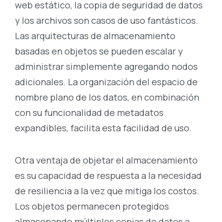
web estático, la copia de seguridad de datos
y los archivos son casos de uso fantásticos.
Las arquitecturas de almacenamiento
basadas en objetos se pueden escalar y
administrar simplemente agregando nodos
adicionales. La organización del espacio de
nombre plano de los datos, en combinación
con su funcionalidad de metadatos
expandibles, facilita esta facilidad de uso.
Otra ventaja de objetar el almacenamiento
es su capacidad de respuesta a la necesidad
de resiliencia a la vez que mitiga los costos.
Los objetos permanecen protegidos
almacenando múltiples copias de datos a