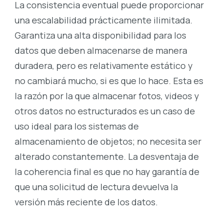
La consistencia eventual puede proporcionar
una escalabilidad prácticamente ilimitada.
Garantiza una alta disponibilidad para los
datos que deben almacenarse de manera
duradera, pero es relativamente estático y
no cambiará mucho, si es que lo hace. Esta es
la razón por la que almacenar fotos, videos y
otros datos no estructurados es un caso de
uso ideal para los sistemas de
almacenamiento de objetos; no necesita ser
alterado constantemente. La desventaja de
la coherencia final es que no hay garantía de
que una solicitud de lectura devuelva la
versión más reciente de los datos.