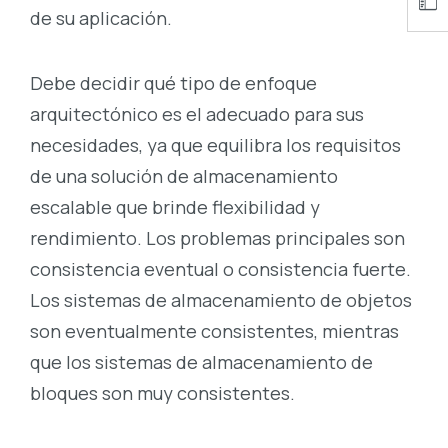
de su aplicación.
Debe decidir qué tipo de enfoque
arquitectónico es el adecuado para sus
necesidades, ya que equilibra los requisitos
de una solución de almacenamiento
escalable que brinde flexibilidad y
rendimiento. Los problemas principales son
consistencia eventual o consistencia fuerte.
Los sistemas de almacenamiento de objetos
son eventualmente consistentes, mientras
que los sistemas de almacenamiento de
bloques son muy consistentes.