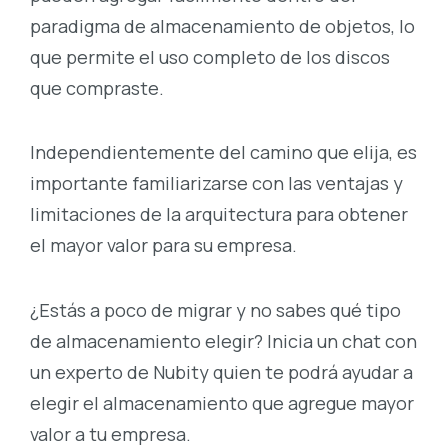
paradigma de almacenamiento de objetos, lo
que permite el uso completo de los discos
que compraste.
Independientemente del camino que elija, es
importante familiarizarse con las ventajas y
limitaciones de la arquitectura para obtener
el mayor valor para su empresa.
¿Estás a poco de migrar y no sabes qué tipo
de almacenamiento elegir? Inicia un chat con
un experto de Nubity quien te podrá ayudar a
elegir el almacenamiento que agregue mayor
valor a tu empresa.