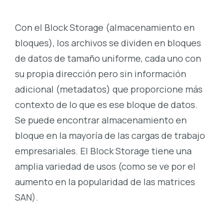
Con el Block Storage (almacenamiento en
bloques), los archivos se dividen en bloques
de datos de tamaño uniforme, cada uno con
su propia dirección pero sin información
adicional (metadatos) que proporcione más
contexto de lo que es ese bloque de datos.
Se puede encontrar almacenamiento en
bloque en la mayoría de las cargas de trabajo
empresariales. El Block Storage tiene una
amplia variedad de usos (como se ve por el
aumento en la popularidad de las matrices
SAN).