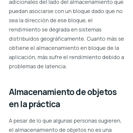
adicionales del lado del almacenamiento que
puedan asociarse con un bloque dado que no
sea la dirección de ese bloque, el
rendimiento se degrada en sistemas
distribuidos geográficamente. Cuanto más se
obtiene el almacenamiento en bloque de la
aplicación, más sufre el rendimiento debido a
problemas de latencia.
Almacenamiento de objetos
en la práctica
A pesar de lo que algunas personas sugieren,
el almacenamiento de objetos no es una