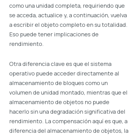
como una unidad completa, requiriendo que
se acceda, actualice y, a continuación, vuelva
a escribir el objeto completo en su totalidad.
Eso puede tener implicaciones de
rendimiento.
Otra diferencia clave es que el sistema
operativo puede acceder directamente al
almacenamiento de bloques como un
volumen de unidad montado, mientras que el
almacenamiento de objetos no puede
hacerlo sin una degradación significativa del
rendimiento. La compensación aquí es que, a
diferencia del almacenamiento de objetos, la