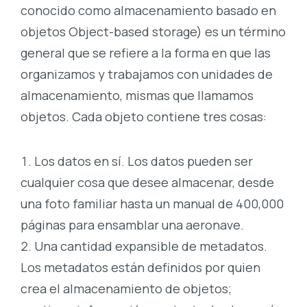
conocido como almacenamiento basado en
objetos Object-based storage) es un término
general que se refiere a la forma en que las
organizamos y trabajamos con unidades de
almacenamiento, mismas que llamamos
objetos. Cada objeto contiene tres cosas:
Los datos en sí. Los datos pueden ser
cualquier cosa que desee almacenar, desde
una foto familiar hasta un manual de 400,000
páginas para ensamblar una aeronave.
Una cantidad expansible de metadatos.
Los metadatos están definidos por quien
crea el almacenamiento de objetos;