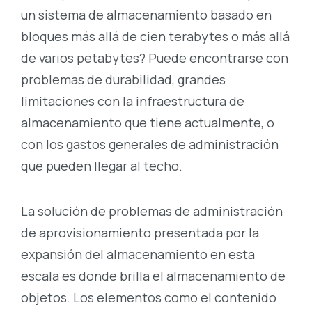
un sistema de almacenamiento basado en
bloques más allá de cien terabytes o más allá
de varios petabytes? Puede encontrarse con
problemas de durabilidad, grandes
limitaciones con la infraestructura de
almacenamiento que tiene actualmente, o
con los gastos generales de administración
que pueden llegar al techo.
La solución de problemas de administración
de aprovisionamiento presentada por la
expansión del almacenamiento en esta
escala es donde brilla el almacenamiento de
objetos. Los elementos como el contenido