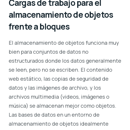
Cargas de trabajo para el
almacenamiento de objetos
frente a bloques
El almacenamiento de objetos funciona muy
bien para conjuntos de datos no
estructurados donde los datos generalmente
se leen, pero no se escriben. El contenido
web estático, las copias de seguridad de
datos y las imágenes de archivo, y los
archivos multimedia (videos, imágenes o
música) se almacenan mejor como objetos.
Las bases de datos en un entorno de
almacenamiento de objetos idealmente