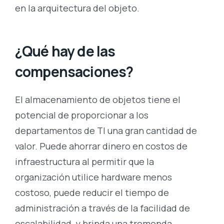
en la arquitectura del objeto.
¿Qué hay de las
compensaciones?
El almacenamiento de objetos tiene el
potencial de proporcionar a los
departamentos de TI una gran cantidad de
valor. Puede ahorrar dinero en costos de
infraestructura al permitir que la
organización utilice hardware menos
costoso, puede reducir el tiempo de
administración a través de la facilidad de
escalabilidad, y brinda una tremenda