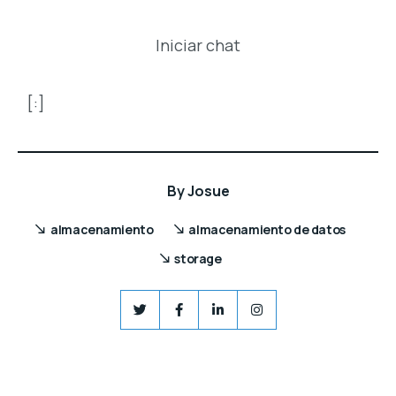
Iniciar chat
[:]
By
Josue
almacenamiento
almacenamiento de datos
storage