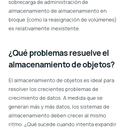
sobrecarga de administración de
almacenamiento de almacenamiento en
bloque (como la reasignación de volúmenes)
es relativamente inexistente.
¿Qué problemas resuelve el
almacenamiento de objetos?
El almacenamiento de objetos es ideal para
resolver los crecientes problemas de
crecimiento de datos. A medida que se
generan más y más datos, los sistemas de
almacenamiento deben crecer al mismo
ritmo. ¿Qué sucede cuando intenta expandir