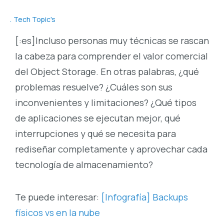
Tech Topic's
[:es]Incluso personas muy técnicas se rascan
la cabeza para comprender el valor comercial
del Object Storage. En otras palabras, ¿qué
problemas resuelve? ¿Cuáles son sus
inconvenientes y limitaciones? ¿Qué tipos
de aplicaciones se ejecutan mejor, qué
interrupciones y qué se necesita para
rediseñar completamente y aprovechar cada
tecnología de almacenamiento?
Te puede interesar:
[Infografía] Backups
físicos vs en la nube