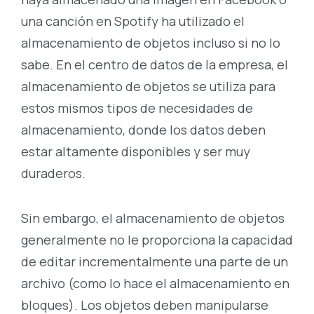
una canción en Spotify ha utilizado el
almacenamiento de objetos incluso si no lo
sabe. En el centro de datos de la empresa, el
almacenamiento de objetos se utiliza para
estos mismos tipos de necesidades de
almacenamiento, donde los datos deben
estar altamente disponibles y ser muy
duraderos.
Sin embargo, el almacenamiento de objetos
generalmente no le proporciona la capacidad
de editar incrementalmente una parte de un
archivo (como lo hace el almacenamiento en
bloques). Los objetos deben manipularse