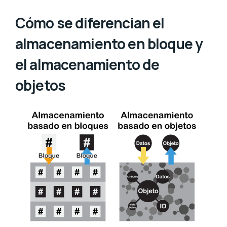
Cómo se diferencian el
almacenamiento en bloque y
el almacenamiento de
objetos