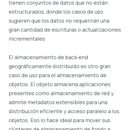
tienen conjuntos de datos que no están
estructurados, donde los casos de uso
sugieren que los datos no requerirán una
gran cantidad de escrituras o actualizaciones
incrementales.
El almacenamiento de back-end
geográficamente distribuido es otro gran
caso de uso para el almacenamiento de
objetos. El objeto almacena aplicaciones
presentes como almacenamiento de red y
admite metadatos extensibles para una
distribución eficiente y acceso paralelo a los
objetos. Eso lo hace ideal para mover sus
clústeres de almacenamiento de fondo a