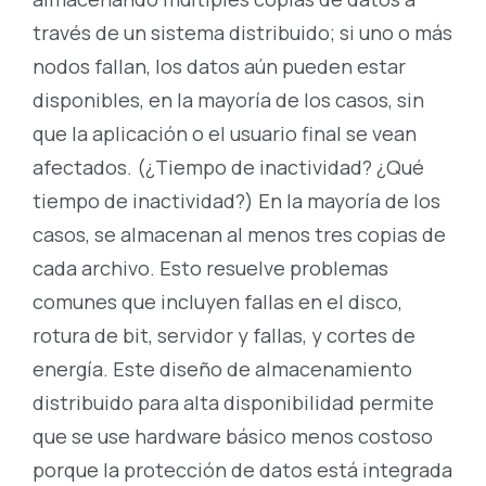
través de un sistema distribuido; si uno o más
nodos fallan, los datos aún pueden estar
disponibles, en la mayoría de los casos, sin
que la aplicación o el usuario final se vean
afectados. (¿Tiempo de inactividad? ¿Qué
tiempo de inactividad?) En la mayoría de los
casos, se almacenan al menos tres copias de
cada archivo. Esto resuelve problemas
comunes que incluyen fallas en el disco,
rotura de bit, servidor y fallas, y cortes de
energía. Este diseño de almacenamiento
distribuido para alta disponibilidad permite
que se use hardware básico menos costoso
porque la protección de datos está integrada