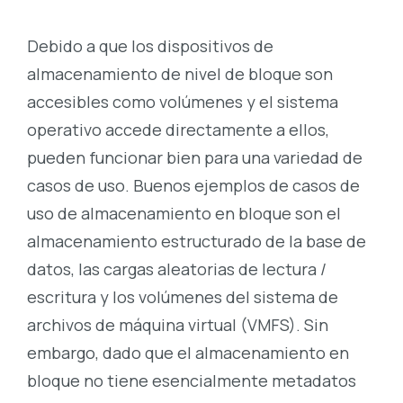
Debido a que los dispositivos de
almacenamiento de nivel de bloque son
accesibles como volúmenes y el sistema
operativo accede directamente a ellos,
pueden funcionar bien para una variedad de
casos de uso. Buenos ejemplos de casos de
uso de almacenamiento en bloque son el
almacenamiento estructurado de la base de
datos, las cargas aleatorias de lectura /
escritura y los volúmenes del sistema de
archivos de máquina virtual (VMFS). Sin
embargo, dado que el almacenamiento en
bloque no tiene esencialmente metadatos