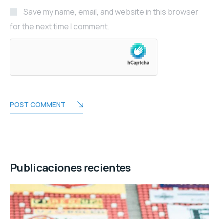
Save my name, email, and website in this browser
for the next time I comment.
POST COMMENT
Publicaciones recientes