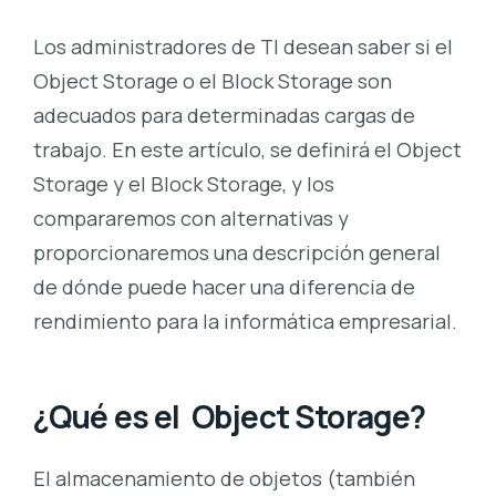
Los administradores de TI desean saber si el
Object Storage o el Block Storage son
adecuados para determinadas cargas de
trabajo. En este artículo, se definirá el Object
Storage y el Block Storage, y los
compararemos con alternativas y
proporcionaremos una descripción general
de dónde puede hacer una diferencia de
rendimiento para la informática empresarial.
¿Qué es el Object Storage?
El almacenamiento de objetos (también