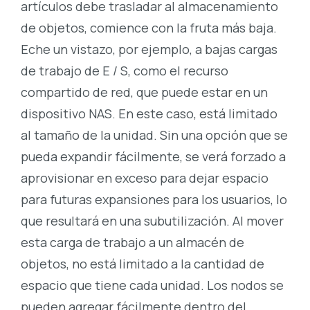
artículos debe trasladar al almacenamiento
de objetos, comience con la fruta más baja.
Eche un vistazo, por ejemplo, a bajas cargas
de trabajo de E / S, como el recurso
compartido de red, que puede estar en un
dispositivo NAS. En este caso, está limitado
al tamaño de la unidad. Sin una opción que se
pueda expandir fácilmente, se verá forzado a
aprovisionar en exceso para dejar espacio
para futuras expansiones para los usuarios, lo
que resultará en una subutilización. Al mover
esta carga de trabajo a un almacén de
objetos, no está limitado a la cantidad de
espacio que tiene cada unidad. Los nodos se
pueden agregar fácilmente dentro del