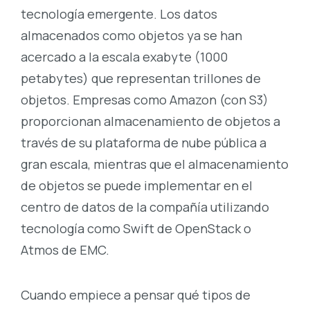
tecnología emergente. Los datos
almacenados como objetos ya se han
acercado a la escala exabyte (1000
petabytes) que representan trillones de
objetos. Empresas como Amazon (con S3)
proporcionan almacenamiento de objetos a
través de su plataforma de nube pública a
gran escala, mientras que el almacenamiento
de objetos se puede implementar en el
centro de datos de la compañía utilizando
tecnología como Swift de OpenStack o
Atmos de EMC.
Cuando empiece a pensar qué tipos de