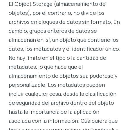
El Object Storage (almacenamiento de
objetos), por el contrario, no divide los
archivos en bloques de datos sin formato. En
cambio, grupos enteros de datos se
almacenan en, sí, un objeto que contiene los
datos, los metadatos y el identificador único.
No hay límite en el tipo o la cantidad de
metadatos, lo que hace que el
almacenamiento de objetos sea poderoso y
personalizable. Los metadatos pueden
incluir cualquier cosa, desde la clasificación
de seguridad del archivo dentro del objeto
hasta la importancia de la aplicación
asociada con la información. Cualquiera que
haya almacenado una imagen en Facebook o