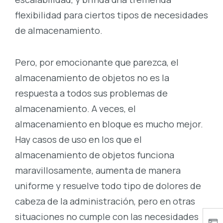
flexibilidad para ciertos tipos de necesidades
de almacenamiento.
Pero, por emocionante que parezca, el
almacenamiento de objetos no es la
respuesta a todos sus problemas de
almacenamiento. A veces, el
almacenamiento en bloque es mucho mejor.
Hay casos de uso en los que el
almacenamiento de objetos funciona
maravillosamente, aumenta de manera
uniforme y resuelve todo tipo de dolores de
cabeza de la administración, pero en otras
situaciones no cumple con las necesidades