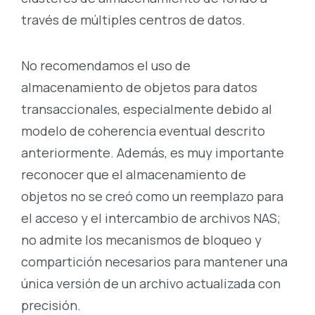
través de múltiples centros de datos.
No recomendamos el uso de
almacenamiento de objetos para datos
transaccionales, especialmente debido al
modelo de coherencia eventual descrito
anteriormente. Además, es muy importante
reconocer que el almacenamiento de
objetos no se creó como un reemplazo para
el acceso y el intercambio de archivos NAS;
no admite los mecanismos de bloqueo y
compartición necesarios para mantener una
única versión de un archivo actualizada con
precisión.