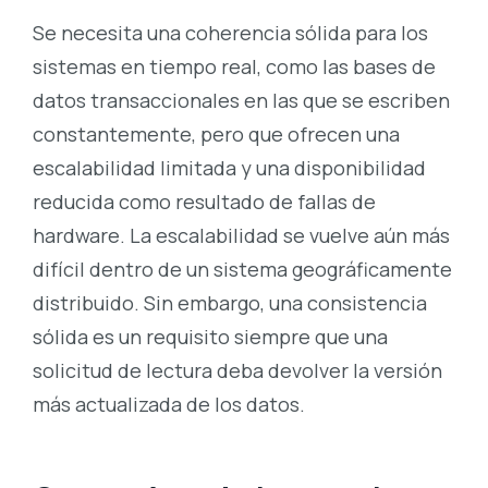
Se necesita una coherencia sólida para los
sistemas en tiempo real, como las bases de
datos transaccionales en las que se escriben
constantemente, pero que ofrecen una
escalabilidad limitada y una disponibilidad
reducida como resultado de fallas de
hardware. La escalabilidad se vuelve aún más
difícil dentro de un sistema geográficamente
distribuido. Sin embargo, una consistencia
sólida es un requisito siempre que una
solicitud de lectura deba devolver la versión
más actualizada de los datos.