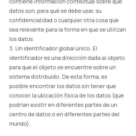
contiene información contextual sobre qué
datos son, para qué se debe usar, su
confidencialidad o cualquier otra cosa que
sea relevante para la forma en que se utilizan
los datos.
Un identificador global único. El
identificador es una dirección dada al objeto
para que el objeto se encuentre sobre un
sistema distribuido. De esta forma, es
posible encontrar los datos sin tener que
conocer la ubicación física de los datos (que
podrían existir en diferentes partes de un
centro de datos o en diferentes partes del
mundo).