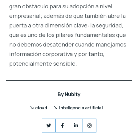
gran obstáculo para su adopción a nivel
empresarial; además de que también abre la
puerta a otra dimensión clave: la seguridad,
que es uno de los pilares fundamentales que
no debemos desatender cuando manejamos
información corporativa y por tanto,
potencialmente sensible.
By
Nubity
cloud
Inteligencia artificial