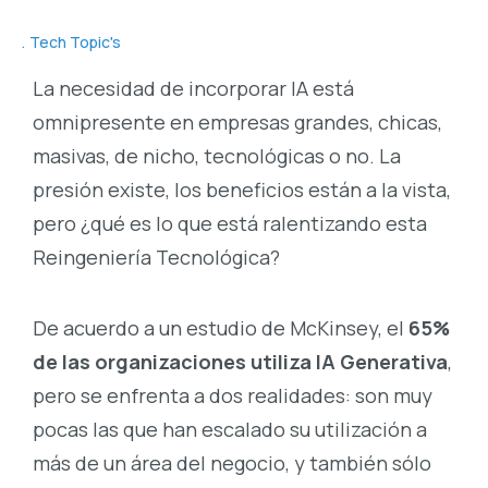
Tech Topic's
La necesidad de incorporar IA está
omnipresente en empresas grandes, chicas,
masivas, de nicho, tecnológicas o no. La
presión existe, los beneficios están a la vista,
pero ¿qué es lo que está ralentizando esta
Reingeniería Tecnológica?
De acuerdo a un estudio de McKinsey, el
65%
de las organizaciones utiliza IA Generativa
,
pero se enfrenta a dos realidades: son muy
pocas las que han escalado su utilización a
más de un área del negocio, y también sólo