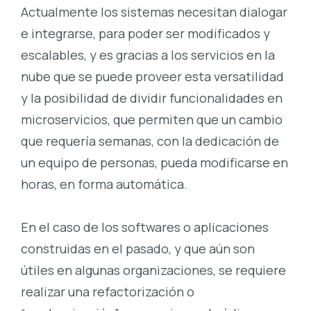
Actualmente los sistemas necesitan dialogar
e integrarse, para poder ser modificados y
escalables, y es gracias a los servicios en la
nube que se puede proveer esta versatilidad
y la posibilidad de dividir funcionalidades en
microservicios, que permiten que un cambio
que requería semanas, con la dedicación de
un equipo de personas, pueda modificarse en
horas, en forma automática.
En el caso de los softwares o aplicaciones
construidas en el pasado, y que aún son
útiles en algunas organizaciones, se requiere
realizar una refactorización o