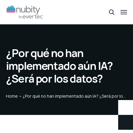
¿Por qué no han
implementado aún IA?
¿Será por los datos?
Home
¿Por qué no han implementado aún IA? ¿Será por los datos?