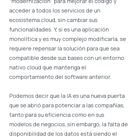
“modernización” para mejorar el código y
acceder a todos los servicios de un
ecosistema cloud, sin cambiar sus
funcionalidades. Y, si es una aplicación
monolítica y es muy complejo modificarla, se
requiere repensar la solución para que sea
compatible desde sus bases con un entorno
nativo cloud que mantenga el
comportamiento del software anterior.
Podemos decir que la IA es una nueva puerta
que se abrió para potenciar a las compañías,
tanto para su eficiencia como en sus
modelos de negocios, sin embargo, la falta de
disponibilidad de los datos está siendo el