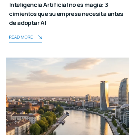
Inteligencia Artificial no es magia: 3
cimientos que su empresa necesita antes
de adoptar AI
READ MORE