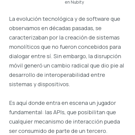
en Nubity
La evolución tecnológica y de software que
observamos en décadas pasadas, se
caracterizaban por la creación de sistemas
monolíticos que no fueron concebidos para
dialogar entre sí. Sin embargo, la disrupción
móvil generó un cambio radical que dio pie al
desarrollo de interoperabilidad entre
sistemas y dispositivos.
Es aquí donde entra en escena un jugador
fundamental: las APIs, que posibilitan que
cualquier mecanismo de interacción pueda
ser consumido de parte de un tercero.