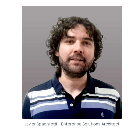
Javier Spagniletti – Enterprise Solutions Architect