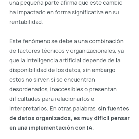
una pequeña parte afirma que este cambio
ha impactado en forma significativa en su
rentabilidad.
Este fenómeno se debe a una combinación
de factores técnicos y organizacionales, ya
que la inteligencia artificial depende de la
disponibilidad de los datos, sin embargo
estos no sirven si se encuentran
desordenados, inaccesibles o presentan
dificultades para relacionarlos e
interpretarlos. En otras palabras,
sin fuentes
de datos organizados, es muy difícil pensar
en una implementación con IA
.