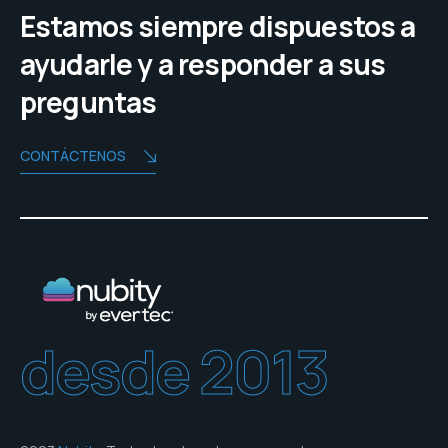
Estamos siempre dispuestos a
ayudarle y a responder a sus
preguntas
CONTÁCTENOS
desde 2013