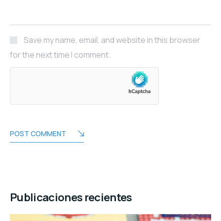
Save my name, email, and website in this browser
for the next time I comment.
POST COMMENT
Publicaciones recientes