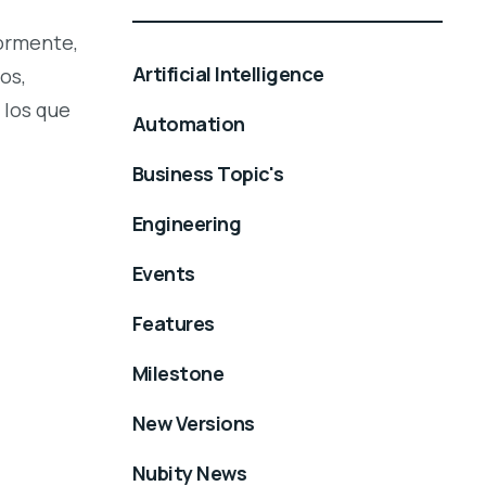
iormente,
Artificial Intelligence
os,
 los que
Automation
Business Topic's
Engineering
Events
Features
Milestone
New Versions
Nubity News