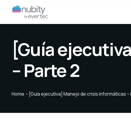
[Guía ejecutiva
– Parte 2
Home
[Guía ejecutiva] Manejo de crisis informáticas –