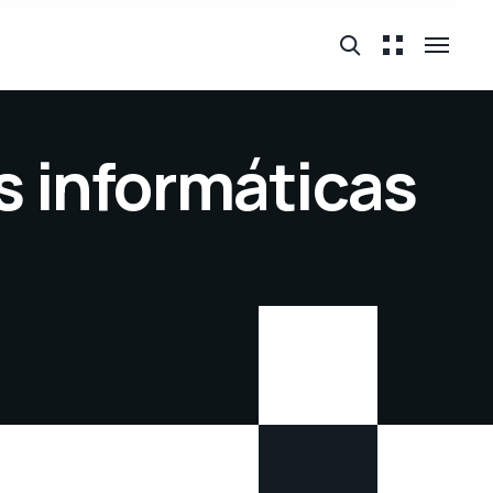
is informáticas