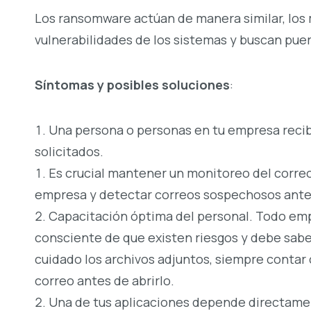
Los ransomware actúan de manera similar, los 
vulnerabilidades de los sistemas y buscan puer
Síntomas y posibles soluciones
:
Una persona o personas en tu empresa reci
solicitados.
Es crucial mantener un monitoreo del corre
empresa y detectar correos sospechosos antes
Capacitación óptima del personal. Todo emp
consciente de que existen riesgos y debe sab
cuidado los archivos adjuntos, siempre contar 
correo antes de abrirlo.
Una de tus aplicaciones depende directame