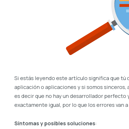
Si estás leyendo este artículo significa que tú
aplicación o aplicaciones y si somos sinceros,
es decir que no hay un desarrollador perfect
exactamente igual, por lo que los errores van a
Síntomas y posibles soluciones
: