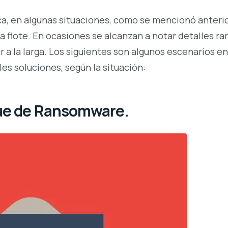
tica, en algunas situaciones, como se mencionó anter
 flote. En ocasiones se alcanzan a notar detalles rar
a la larga. Los siguientes son algunos escenarios en
les soluciones, según la situación:
que de Ransomware.