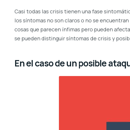
Casi todas las crisis tienen una fase sintomá
los síntomas no son claros o no se encuentran a
cosas que parecen ínfimas pero pueden afectar 
se pueden distinguir síntomas de crisis y posib
En el caso de un posible ata