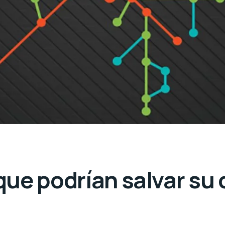
ue podrían salvar su 