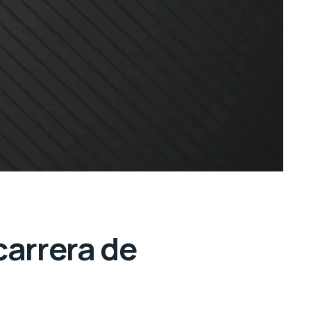
carrera de