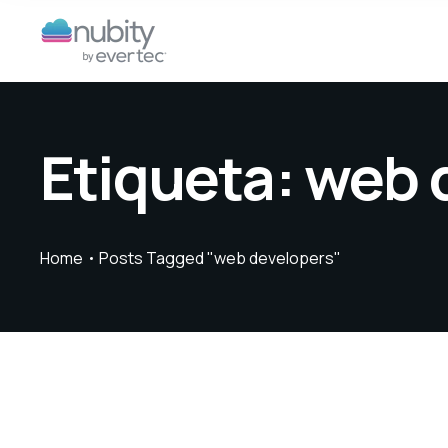
Etiqueta:
web 
Home
Posts Tagged "web developers"