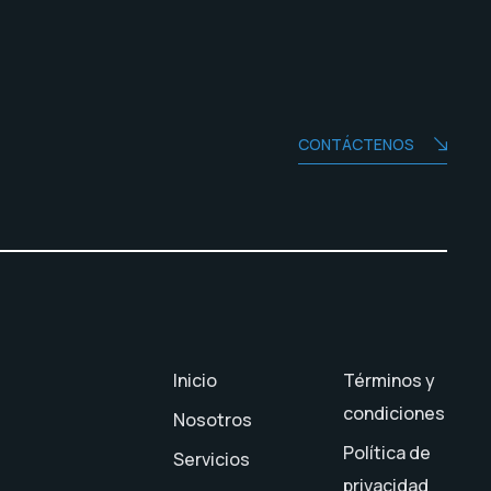
CONTÁCTENOS
Inicio
Términos y
condiciones
Nosotros
Política de
Servicios
privacidad