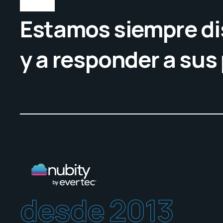
Estamos siempre di
y a responder a sus
desde 2013