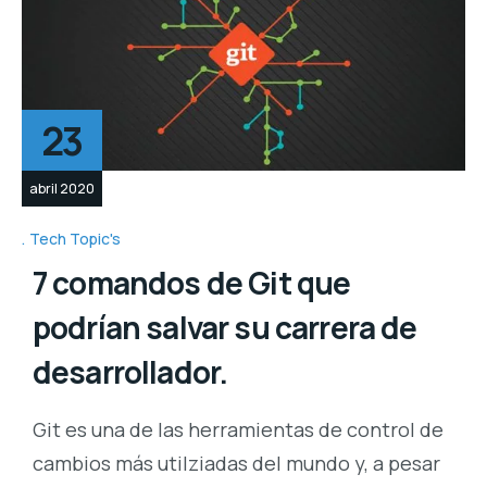
23
abril 2020
Tech Topic's
7 comandos de Git que
podrían salvar su carrera de
desarrollador.
Git es una de las herramientas de control de
cambios más utilziadas del mundo y, a pesar