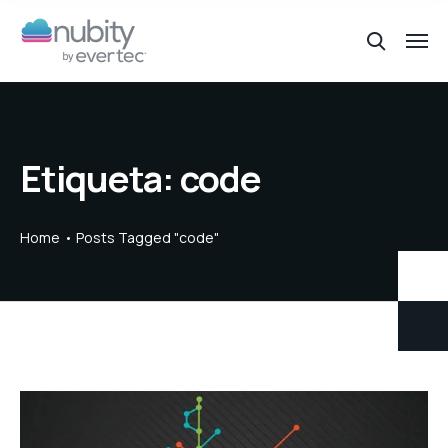
Etiqueta:
code
Home
Posts Tagged "code"