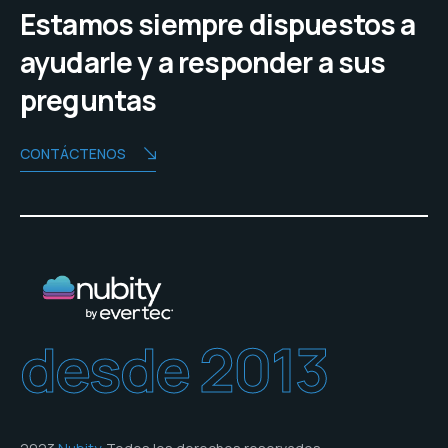
Estamos siempre dispuestos a
ayudarle y a responder a sus
preguntas
CONTÁCTENOS
desde 2013