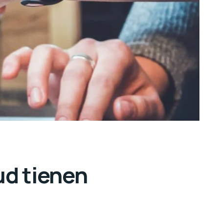
ud tienen