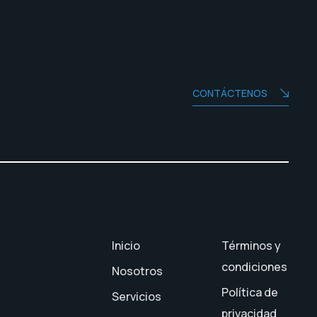
CONTÁCTENOS
Inicio
Términos y
condiciones
Nosotros
Política de
Servicios
privacidad