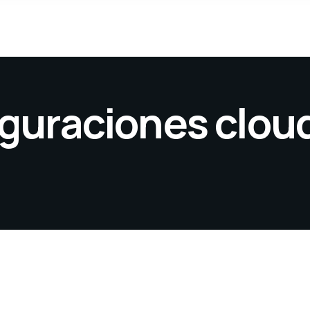
iguraciones clou