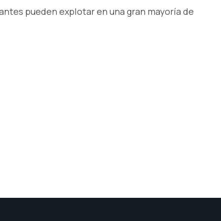
cantes pueden explotar en una gran mayoría de