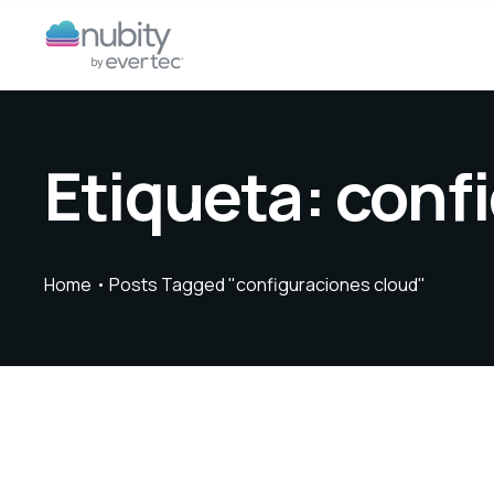
Etiqueta:
conf
Home
Posts Tagged "configuraciones cloud"