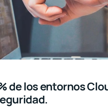
% de los entornos Clo
eguridad.