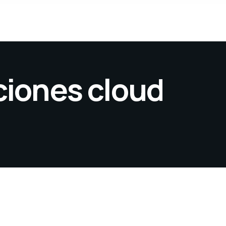
ciones cloud