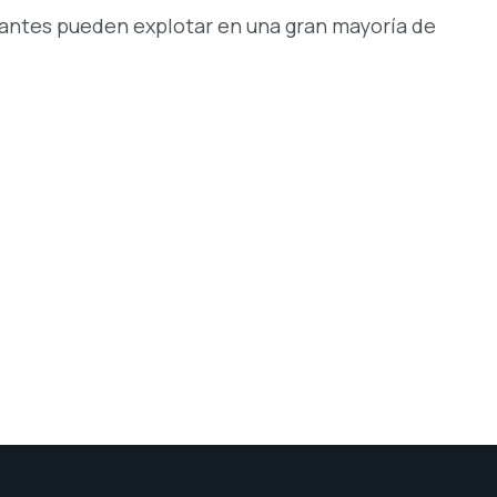
cantes pueden explotar en una gran mayoría de