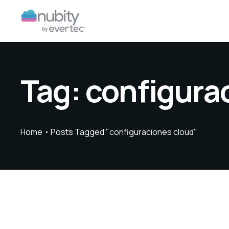
Tag:
configura
Home
Posts Tagged "configuraciones cloud"