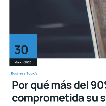
30
March 2023
Business Topic's
Por qué más del 90
comprometida su s