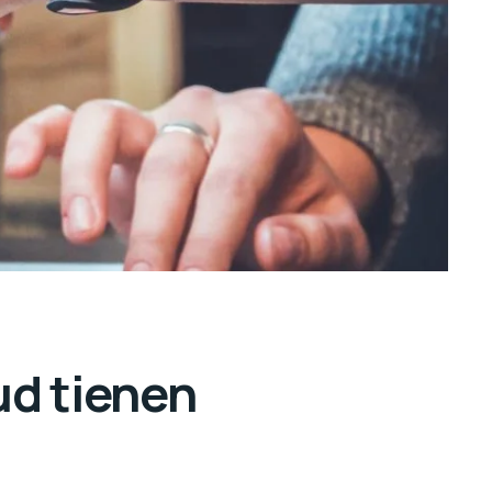
ud tienen