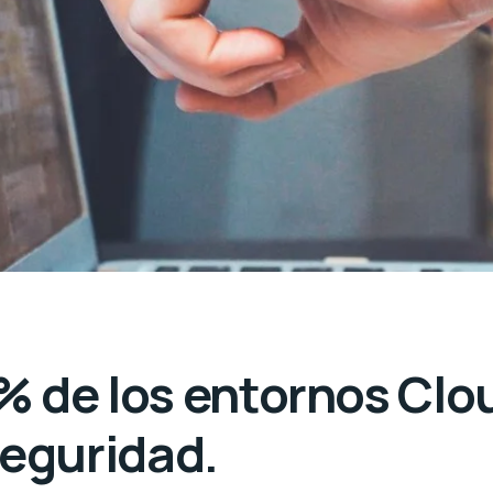
% de los entornos Clo
eguridad.