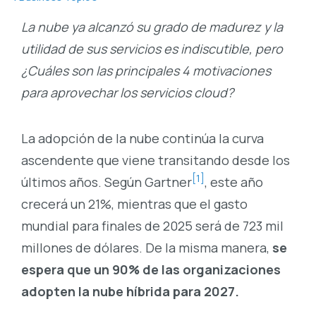
La nube ya alcanzó su grado de madurez y la
utilidad de sus servicios es indiscutible, pero
¿Cuáles son las principales 4 motivaciones
para aprovechar los servicios cloud?
La adopción de la nube continúa la curva
ascendente que viene transitando desde los
[1]
últimos años. Según Gartner
, este año
crecerá un 21%, mientras que el gasto
mundial para finales de 2025 será de 723 mil
millones de dólares. De la misma manera,
se
espera que un 90% de las organizaciones
adopten la nube híbrida para 2027.