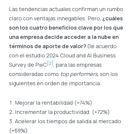
Las tendencias actuales confirman un rumbo
claro con ventajas innegables. Pero,
¿cuáles
son los cuatro beneficios clave por los que
una empresa decide acceder a la nube en
términos de aporte de valor?
De acuerdo
con el estudio 2024 Cloud and AI Business
[2]
Survey de PwC
, para las empresas
consideradas como
top performers
, son los
siguientes en orden de importancia:
Mejorar la rentabilidad (+74%).
Incrementar la productividad (+72%)
Acelerar los tiempos de salida al mercado
(+69%)