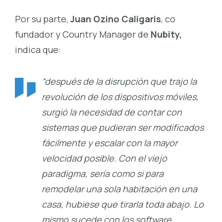
Por su parte,
Juan Ozino Caligaris
, co
fundador y Country Manager de
Nubity,
indica que:
“después de la disrupción que trajo la
revolución de los dispositivos móviles,
surgió la necesidad de contar con
sistemas que pudieran ser modificados
fácilmente y escalar con la mayor
velocidad posible. Con el viejo
paradigma, sería como si para
remodelar una sola habitación en una
casa, hubiese que tirarla toda abajo. Lo
mismo sucede con los software