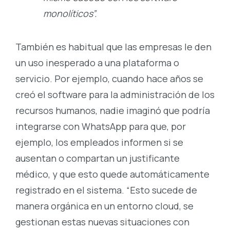
monolíticos”.
También es habitual que las empresas le den
un uso inesperado a una plataforma o
servicio. Por ejemplo, cuando hace años se
creó el software para la administración de los
recursos humanos, nadie imaginó que podría
integrarse con WhatsApp para que, por
ejemplo, los empleados informen si se
ausentan o compartan un justificante
médico, y que esto quede automáticamente
registrado en el sistema. “Esto sucede de
manera orgánica en un entorno cloud, se
gestionan estas nuevas situaciones con