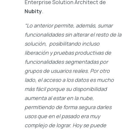
Enterprise Solution Architect de
Nubity
.
“Lo anterior permite, además, sumar
funcionalidades sin alterar el resto de la
solución, posibilitando incluso
liberación y pruebas productivas de
funcionalidades segmentadas por
grupos de usuarios reales. Por otro
lado, el acceso a los datos es mucho
más fácil porque su disponibilidad
aumenta al estar en la nube,
permitiendo de forma segura darles
usos que en el pasado era muy
complejo de lograr. Hoy se puede