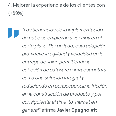
Mejorar la experiencia de los clientes con
(+69%)
“Los beneficios de la implementación
de nube se empiezan a ver muy en el
corto plazo. Por un lado, esta adopción
promueve la agilidad y velocidad en la
entrega de valor, permitiendo la
cohesión de software e infraestructura
como una solución integral y
reduciendo en consecuencia la fricción
en la construcción de producto y por
consiguiente el time-to-market en
general”,
afirma
Javier Spagnoletti
,