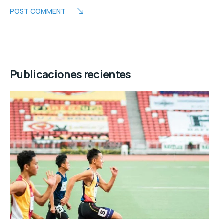
POST COMMENT
Publicaciones recientes