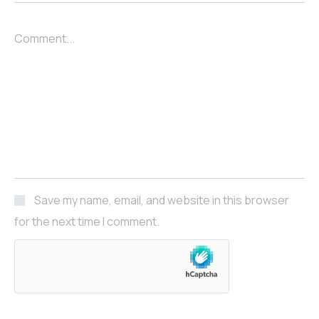
Comment...
Save my name, email, and website in this browser
for the next time I comment.