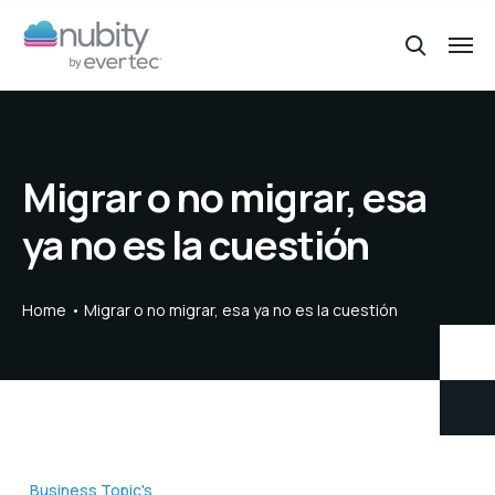
Migrar o no migrar, esa
ya no es la cuestión
Home
Migrar o no migrar, esa ya no es la cuestión
Business Topic's