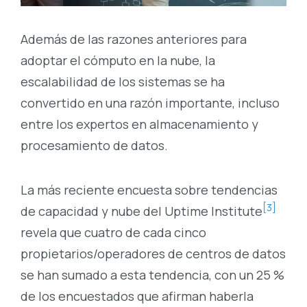
Además de las razones anteriores para
adoptar el cómputo en la nube, la
escalabilidad de los sistemas se ha
convertido en una razón importante, incluso
entre los expertos en almacenamiento y
procesamiento de datos.
La más reciente encuesta sobre tendencias
[3]
de capacidad y nube del Uptime Institute
revela que cuatro de cada cinco
propietarios/operadores de centros de datos
se han sumado a esta tendencia, con un 25 %
de los encuestados que afirman haberla