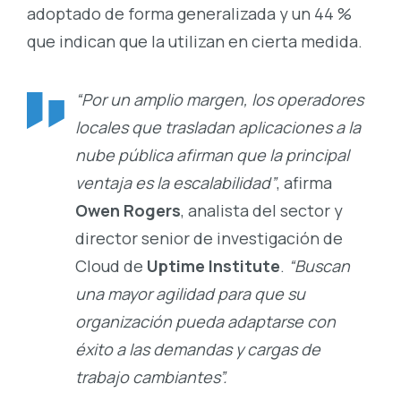
adoptado de forma generalizada y un 44 %
que indican que la utilizan en cierta medida.
“Por un amplio margen, los operadores
locales que trasladan aplicaciones a la
nube pública afirman que la principal
ventaja es la escalabilidad”
, afirma
Owen Rogers
, analista del sector y
director senior de investigación de
Cloud de
Uptime Institute
.
“Buscan
una mayor agilidad para que su
organización pueda adaptarse con
éxito a las demandas y cargas de
trabajo cambiantes”.