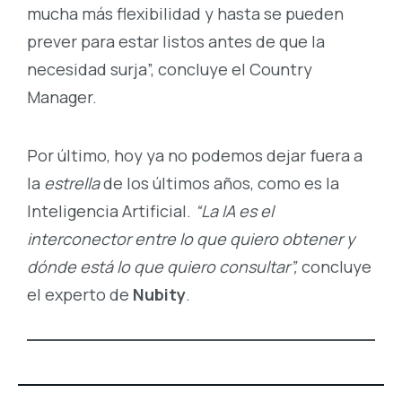
mucha más flexibilidad y hasta se pueden
prever para estar listos antes de que la
necesidad surja”, concluye el Country
Manager.
Por último, hoy ya no podemos dejar fuera a
la
estrella
de los últimos años, como es la
Inteligencia Artificial.
“La IA es el
interconector entre lo que quiero obtener y
dónde está lo que quiero consultar”,
concluye
el experto de
Nubity
.