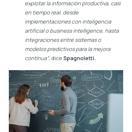
explotar la información productiva, casi
en tiempo real, desde
implementaciones con inteligencia
artificial o business intelligence, hasta
integraciones entre sistemas o
modelos predictivos para la mejora
continua”
, dice
Spagnoletti.