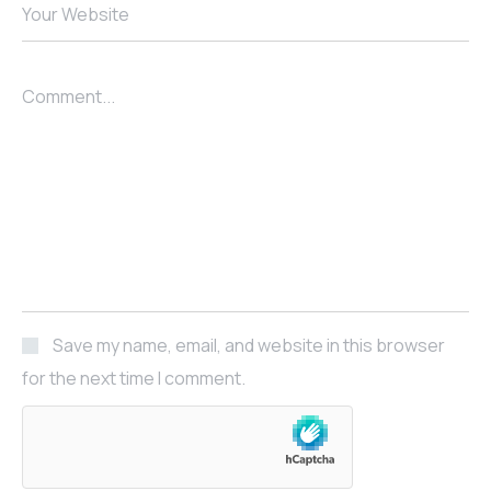
Your Website
Comment...
Save my name, email, and website in this browser
for the next time I comment.