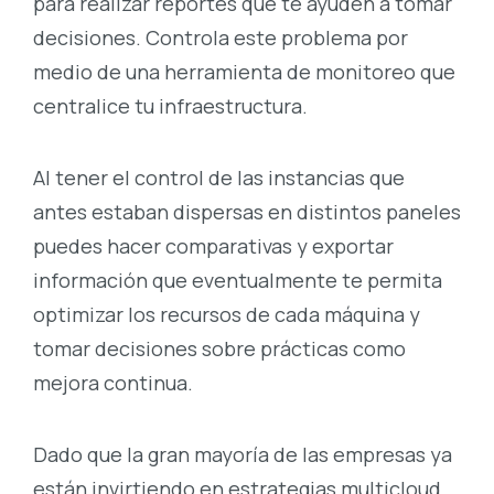
para realizar reportes que te ayuden a tomar
decisiones. Controla este problema por
medio de una herramienta de monitoreo que
centralice tu infraestructura.
Al tener el control de las instancias que
antes estaban dispersas en distintos paneles
puedes hacer comparativas y exportar
información que eventualmente te permita
optimizar los recursos de cada máquina y
tomar decisiones sobre prácticas como
mejora continua.
Dado que la gran mayoría de las empresas ya
están invirtiendo en estrategias multicloud