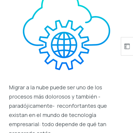
Migrar a la nube puede ser uno de los
procesos más dolorosos y también -
paradójicamente- reconfortantes que
existan en el mundo de tecnología
empresarial: todo depende de qué tan