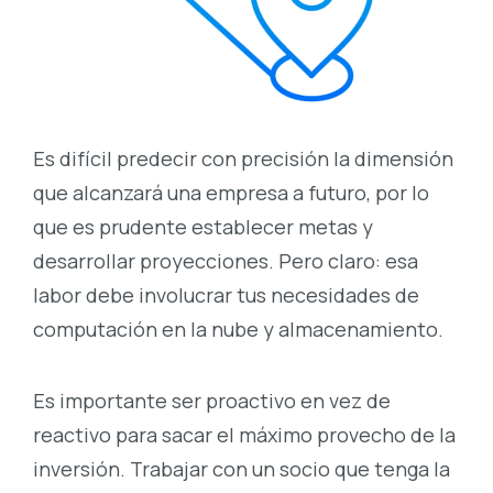
Es difícil predecir con precisión la dimensión
que alcanzará una empresa a futuro, por lo
que es prudente establecer metas y
desarrollar proyecciones. Pero claro: esa
labor debe involucrar tus necesidades de
computación en la nube y almacenamiento.
Es importante ser proactivo en vez de
reactivo para sacar el máximo provecho de la
inversión. Trabajar con un socio que tenga la