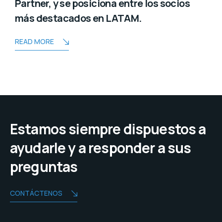
Partner, y se posiciona entre los socios
más destacados en LATAM.
READ MORE
Estamos siempre dispuestos a
ayudarle y a responder a sus
preguntas
CONTÁCTENOS