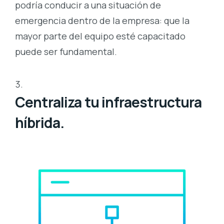
podría conducir a una situación de
emergencia dentro de la empresa: que la
mayor parte del equipo esté capacitado
puede ser fundamental.
Centraliza tu infraestructura
híbrida.