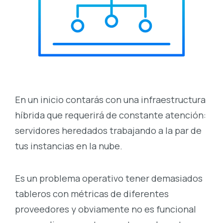
En un inicio contarás con una infraestructura
híbrida que requerirá de constante atención:
servidores heredados trabajando a la par de
tus instancias en la nube.
Es un problema operativo tener demasiados
tableros con métricas de diferentes
proveedores y obviamente no es funcional