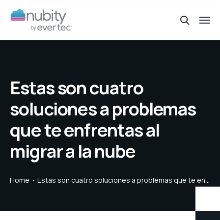
Estas son cuatro
soluciones a problemas
que te enfrentas al
migrar a la nube
Home
Estas son cuatro soluciones a problemas que te enfrentas al migrar a la nube