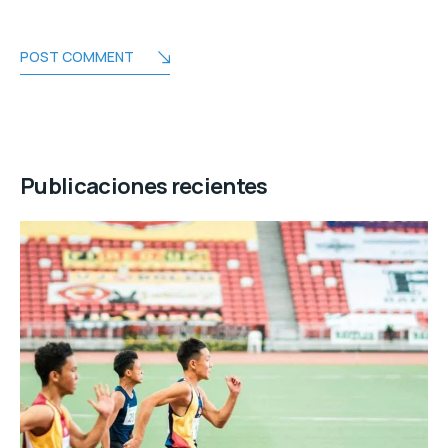
POST COMMENT
Publicaciones recientes