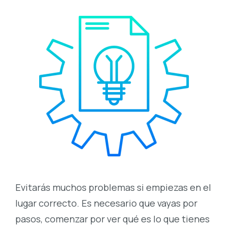
Evitarás muchos problemas si empiezas en el
lugar correcto. Es necesario que vayas por
pasos, comenzar por ver qué es lo que tienes