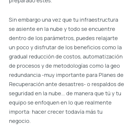
preparado estés.
Sin embargo una vez que tu infraestructura
se asiente en la nube y todo se encuentre
dentro de los parámetros, puedes relajarte
un poco y disfrutar de los beneficios como la
gradual reducción de costos, automatización
de procesos y de metodologías como la geo
redundancia -muy importante para Planes de
Recuperación ante desastres- o respaldos de
seguridad en la nube… de manera que tú y tu
equipo se enfoquen en lo que realmente
importa: hacer crecer todavía más tu
negocio.