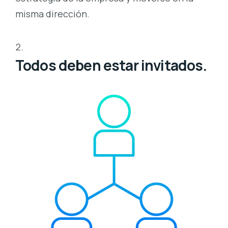
misma dirección.
Todos deben estar invitados.