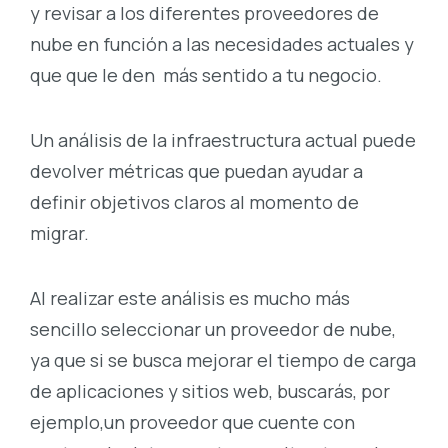
y revisar a los diferentes proveedores de
nube en función a las necesidades actuales y
que que le den más sentido a tu negocio.
Un análisis de la infraestructura actual puede
devolver métricas que puedan ayudar a
definir objetivos claros al momento de
migrar.
Al realizar este análisis es mucho más
sencillo seleccionar un proveedor de nube,
ya que si se busca mejorar el tiempo de carga
de aplicaciones y sitios web, buscarás, por
ejemplo,un proveedor que cuente con