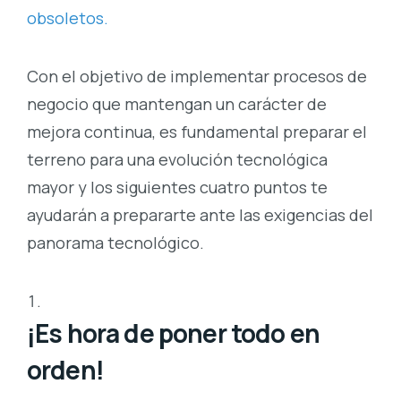
obsoletos.
Con el objetivo de implementar procesos de
negocio que mantengan un carácter de
mejora continua, es fundamental preparar el
terreno para una evolución tecnológica
mayor y los siguientes cuatro puntos te
ayudarán a prepararte ante las exigencias del
panorama tecnológico.
¡Es hora de poner todo en
orden!