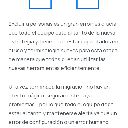
Excluir a personas es un gran error: es crucial
que todo el equipo esté al tanto de la nueva
estrategia y tienen que estar capacitados en
el uso y terminología nuevos para esta etapa,
de manera que todos puedan utilizar las
nuevas herramientas eficientemente.
Una vez terminada la migración no hay un
efecto mágico: seguramente haya
problemas, , por lo que todo el equipo debe
estar al tanto y mantenerse alerta ya que un
error de configuración o un error humano