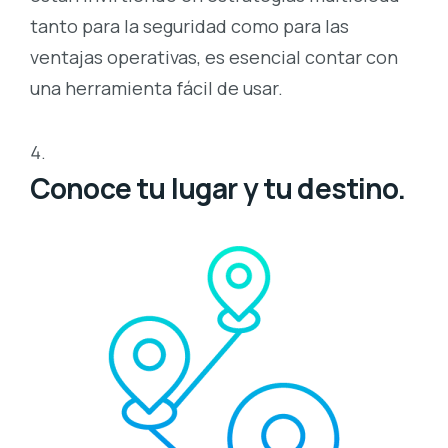
tanto para la seguridad como para las
ventajas operativas, es esencial contar con
una herramienta fácil de usar.
Conoce tu lugar y tu destino.