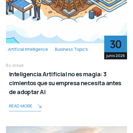
30
Artificial Intelligence
Business Topic's
junio 2026
By
Josue
Inteligencia Artificial no es magia: 3
cimientos que su empresa necesita antes
de adoptar AI
READ MORE