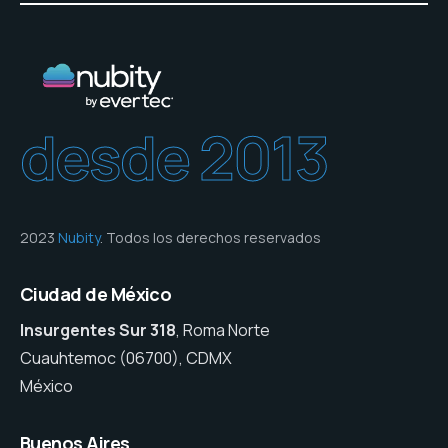
desde 2013
2023
Nubity
. Todos los derechos reservados
Ciudad de México
Insurgentes Sur 318
, Roma Norte
Cuauhtemoc (06700), CDMX
México
Buenos Aires