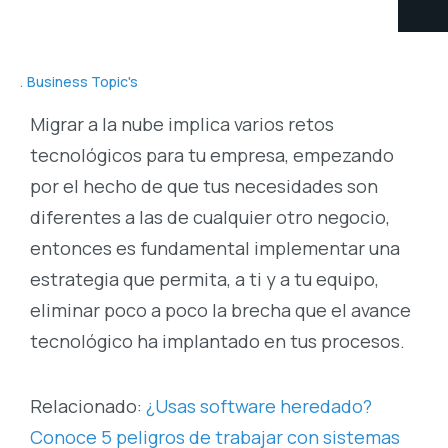
Business Topic's
Migrar a la nube implica varios retos
tecnológicos para tu empresa, empezando
por el hecho de que tus necesidades son
diferentes a las de cualquier otro negocio,
entonces es fundamental implementar una
estrategia que permita, a ti y a tu equipo,
eliminar poco a poco la brecha que el avance
tecnológico ha implantado en tus procesos.
Relacionado:
¿Usas software heredado?
Conoce 5 peligros de trabajar con sistemas