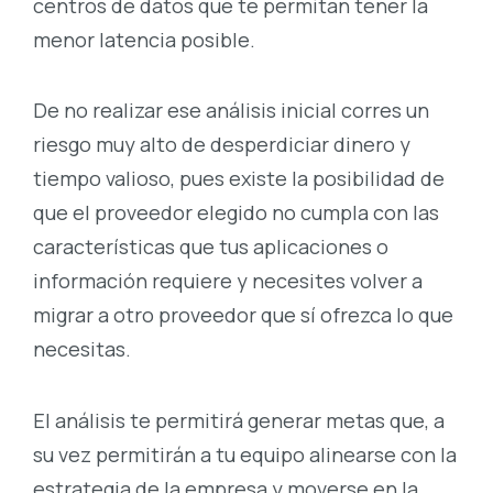
centros de datos que te permitan tener la
menor latencia posible.
De no realizar ese análisis inicial corres un
riesgo muy alto de desperdiciar dinero y
tiempo valioso, pues existe la posibilidad de
que el proveedor elegido no cumpla con las
características que tus aplicaciones o
información requiere y necesites volver a
migrar a otro proveedor que sí ofrezca lo que
necesitas.
El análisis te permitirá generar metas que, a
su vez permitirán a tu equipo alinearse con la
estrategia de la empresa y moverse en la