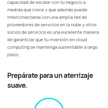
capacidad de escalar con tu negocio a
medida que crece y que además pueda
interconectarse con una amplia red de
proveedores de servicios en la nube y otros
socios de servicios es una excelente manera
de garantizar que tu inversión en cloud
computing se mantenga sustentable a largo
plazo.
Prepárate para un aterrizaje
suave.