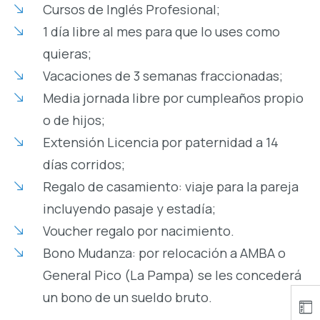
Cursos de Inglés Profesional;
1 día libre al mes para que lo uses como
quieras;
Vacaciones de 3 semanas fraccionadas;
Media jornada libre por cumpleaños propio
o de hijos;
Extensión Licencia por paternidad a 14
días corridos;
Regalo de casamiento: viaje para la pareja
incluyendo pasaje y estadía;
Voucher regalo por nacimiento.
Bono Mudanza: por relocación a AMBA o
General Pico (La Pampa) se les concederá
un bono de un sueldo bruto.