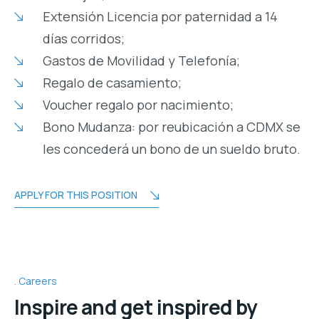
Extensión Licencia por paternidad a 14
días corridos;
Gastos de Movilidad y Telefonía;
Regalo de casamiento;
Voucher regalo por nacimiento;
Bono Mudanza: por reubicación a CDMX se
les concederá un bono de un sueldo bruto.
APPLY FOR THIS POSITION
Careers
Inspire and get inspired by