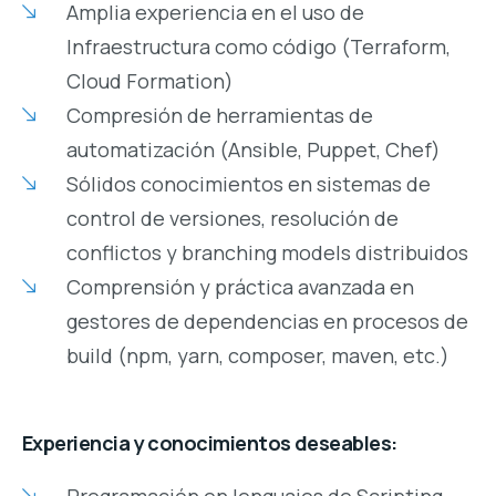
Amplia experiencia en el uso de
Infraestructura como código (Terraform,
Cloud Formation)
Compresión de herramientas de
automatización (Ansible, Puppet, Chef)
Sólidos conocimientos en sistemas de
control de versiones, resolución de
conflictos y branching models distribuidos
Comprensión y práctica avanzada en
gestores de dependencias en procesos de
build (npm, yarn, composer, maven, etc.)
Experiencia y conocimientos deseables:
Programación en lenguajes de Scripting