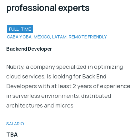
professional experts
FULL-TIME
CABA Y GBA, MÉXICO, LATAM, REMOTE FRIENDLY
Backend Developer
Nubity, a company specialized in optimizing
cloud services, is looking for Back End
Developers with at least 2 years of experience
in serverless environments, distributed
architectures and micros
SALARIO
TBA