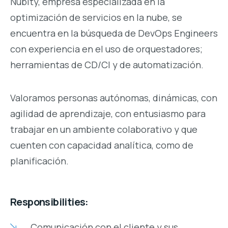
Nubity, empresa especializada en la
optimización de servicios en la nube, se
encuentra en la búsqueda de DevOps Engineers
con experiencia en el uso de orquestadores;
herramientas de CD/CI y de automatización.
Valoramos personas autónomas, dinámicas, con
agilidad de aprendizaje, con entusiasmo para
trabajar en un ambiente colaborativo y que
cuenten con capacidad analítica, como de
planificación.
Responsibilities:
Comunicación con el cliente y sus