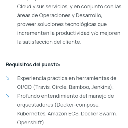
Cloud y sus servicios, y en conjunto con las
áreas de Operaciones y Desarrollo,
proveer soluciones tecnológicas que
incrementen la productividad y/o mejoren
la satisfacción del cliente.
Requisitos del puesto:
Experiencia práctica en herramientas de
CI/CD (Travis, Circle, Bamboo, Jenkins);
Profundo entendimiento del manejo de
orquestadores (Docker-compose,
Kubernetes, Amazon ECS, Docker Swarm,
Openshift)