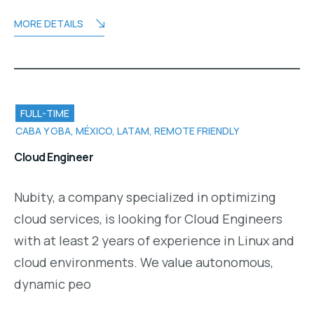
MORE DETAILS
FULL-TIME
CABA Y GBA, MÉXICO, LATAM, REMOTE FRIENDLY
Cloud Engineer
Nubity, a company specialized in optimizing
cloud services, is looking for Cloud Engineers
with at least 2 years of experience in Linux and
cloud environments. We value autonomous,
dynamic peo