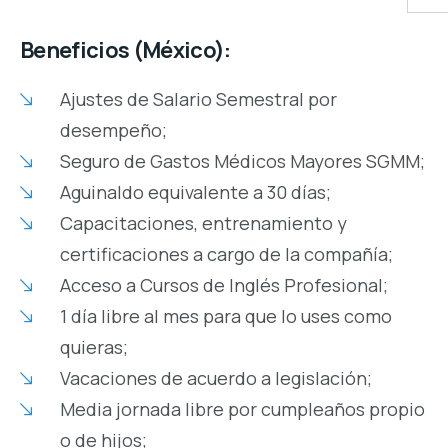
Beneficios (México):
Ajustes de Salario Semestral por
desempeño;
Seguro de Gastos Médicos Mayores SGMM;
Aguinaldo equivalente a 30 días;
Capacitaciones, entrenamiento y
certificaciones a cargo de la compañía;
Acceso a Cursos de Inglés Profesional;
1 día libre al mes para que lo uses como
quieras;
Vacaciones de acuerdo a legislación;
Media jornada libre por cumpleaños propio
o de hijos;