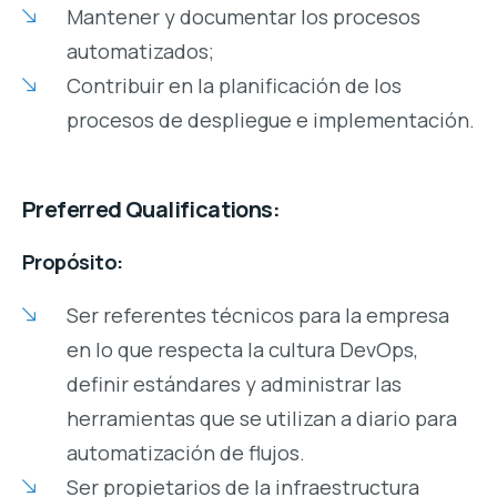
Mantener y documentar los procesos
automatizados;
Contribuir en la planificación de los
procesos de despliegue e implementación.
Preferred Qualifications:
Propósito:
Ser referentes técnicos para la empresa
en lo que respecta la cultura DevOps,
definir estándares y administrar las
herramientas que se utilizan a diario para
automatización de flujos.
Ser propietarios de la infraestructura