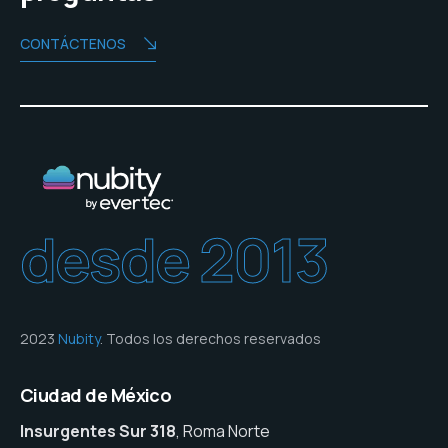
CONTÁCTENOS
desde 2013
2023
Nubity
. Todos los derechos reservados
Ciudad de México
Insurgentes Sur 318
, Roma Norte