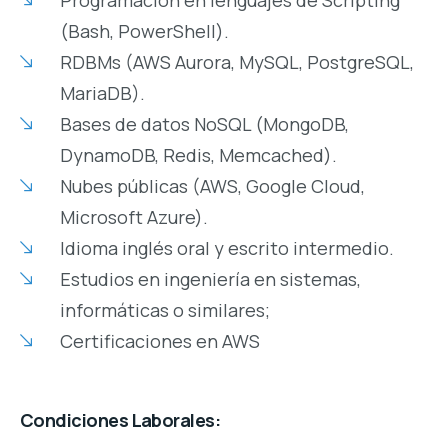
(Bash, PowerShell).
RDBMs (AWS Aurora, MySQL, PostgreSQL,
MariaDB).
Bases de datos NoSQL (MongoDB,
DynamoDB, Redis, Memcached).
Nubes públicas (AWS, Google Cloud,
Microsoft Azure).
Idioma inglés oral y escrito intermedio.
Estudios en ingeniería en sistemas,
informáticas o similares;
Certificaciones en AWS
Condiciones Laborales: