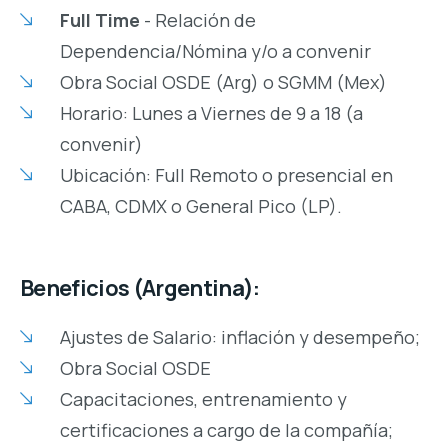
Full Time
- Relación de
Dependencia/Nómina y/o a convenir
Obra Social OSDE (Arg) o SGMM (Mex)
Horario: Lunes a Viernes de 9 a 18 (a
convenir)
Ubicación: Full Remoto o presencial en
CABA, CDMX o General Pico (LP).
Beneficios (Argentina):
Ajustes de Salario: inflación y desempeño;
Obra Social OSDE
Capacitaciones, entrenamiento y
certificaciones a cargo de la compañía;