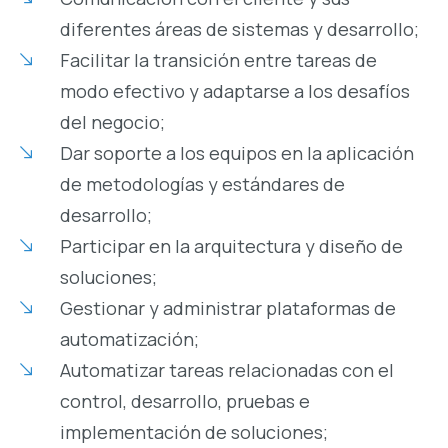
diferentes áreas de sistemas y desarrollo;
Facilitar la transición entre tareas de
modo efectivo y adaptarse a los desafíos
del negocio;
Dar soporte a los equipos en la aplicación
de metodologías y estándares de
desarrollo;
Participar en la arquitectura y diseño de
soluciones;
Gestionar y administrar plataformas de
automatización;
Automatizar tareas relacionadas con el
control, desarrollo, pruebas e
implementación de soluciones;