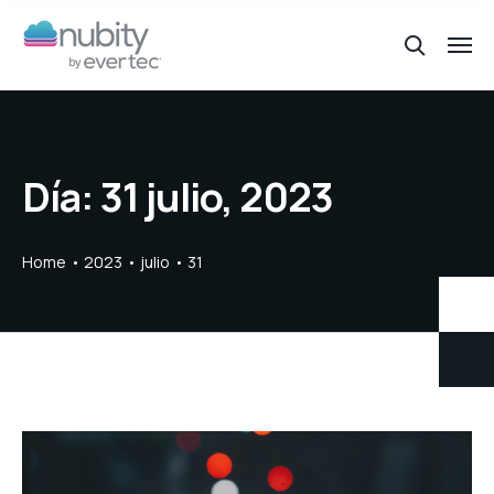
Día:
31 julio, 2023
Home
2023
julio
31