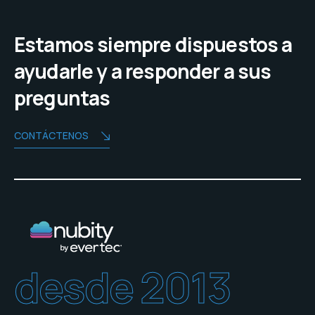
Estamos siempre dispuestos a
ayudarle y a responder a sus
preguntas
CONTÁCTENOS
desde 2013