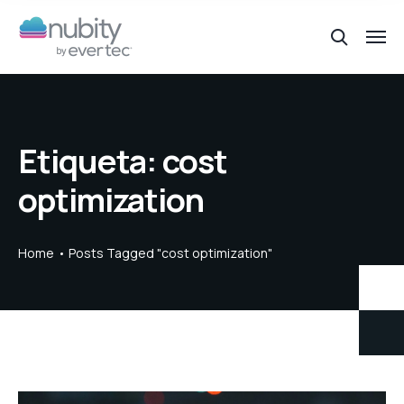
Etiqueta:
cost
optimization
Home
Posts Tagged "cost optimization"