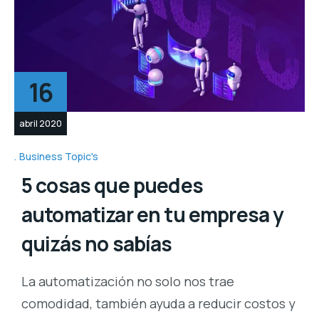
16
abril 2020
Business Topic's
5 cosas que puedes
automatizar en tu empresa y
quizás no sabías
La automatización no solo nos trae
comodidad, también ayuda a reducir costos y