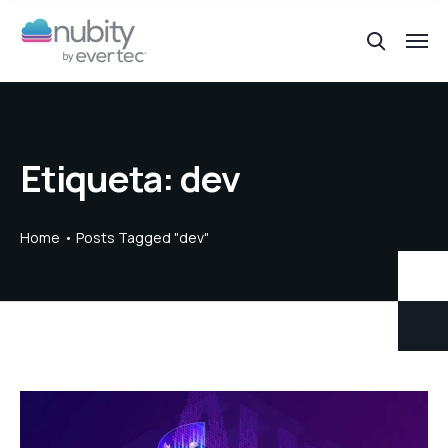
Etiqueta:
dev
Home
Posts Tagged "dev"