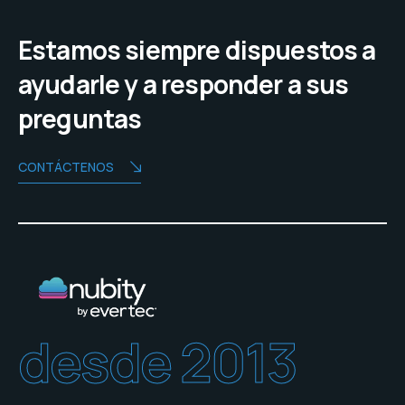
Estamos siempre dispuestos a
ayudarle y a responder a sus
preguntas
CONTÁCTENOS
desde 2013