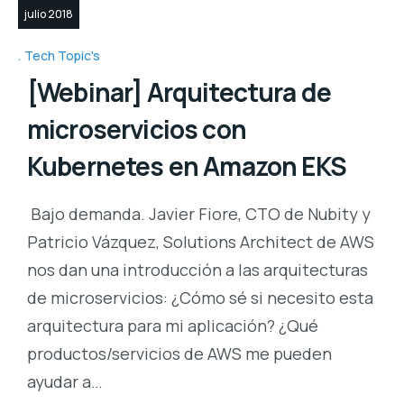
julio 2018
Tech Topic's
[Webinar] Arquitectura de
microservicios con
Kubernetes en Amazon EKS
Bajo demanda. Javier Fiore, CTO de Nubity y
Patricio Vázquez, Solutions Architect de AWS
nos dan una introducción a las arquitecturas
de microservicios: ¿Cómo sé si necesito esta
arquitectura para mi aplicación? ¿Qué
productos/servicios de AWS me pueden
ayudar a…