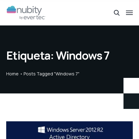
Etiqueta:
Windows 7
Home
Posts Tagged "Windows 7"