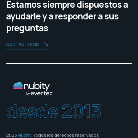
Estamos siempre dispuestos a
ayudarle y a responder a sus
preguntas
CONTÁCTENOS
desde 2013
2023
Nubity
. Todos los derechos reservados