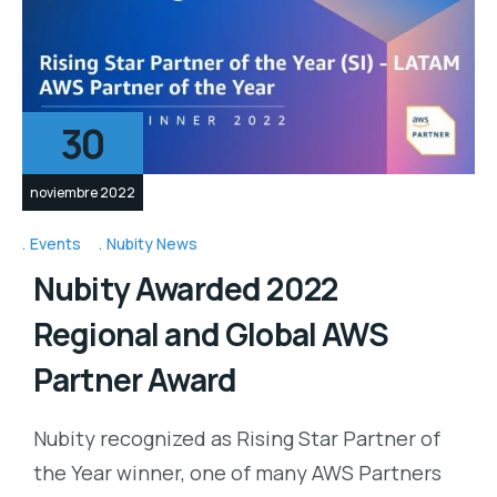
30
noviembre 2022
Events
Nubity News
Nubity Awarded 2022
Regional and Global AWS
Partner Award
Nubity recognized as Rising Star Partner of
the Year winner, one of many AWS Partners