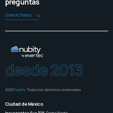
preguntas
CONTÁCTENOS
desde 2013
2023
Nubity
. Todos los derechos reservados
Ciudad de México