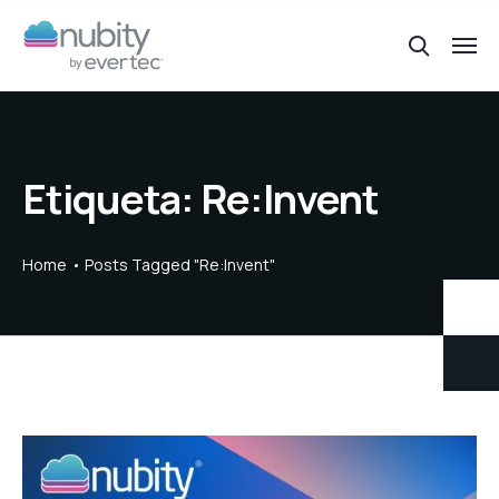
Etiqueta:
Re:Invent
Home
Posts Tagged "Re:Invent"