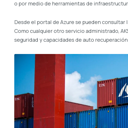
o por medio de herramientas de infraestruct
Desde el portal de Azure se pueden consultar la
Como cualquier otro servicio administrado, AK
seguridad y capacidades de auto recuperación