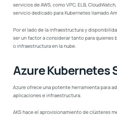
servicios de AWS, como VPC, ELB, CloudWatch,
servicio dedicado para Kubernetes llamado A
Por el lado de la infraestructura y disponibilid
ser un factor a considerar tanto para quienes
o infraestructura en la nube.
Azure Kubernetes 
Azure ofrece una potente herramienta para a
aplicaciones e infraestructura.
AKS hace el aprovisionamiento de clústeres me