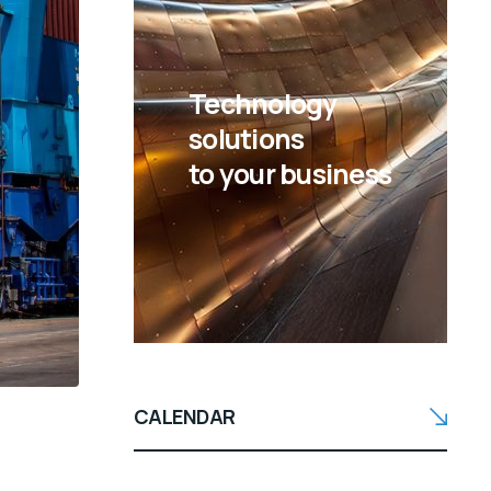
Technology
solutions
to your business
CALENDAR