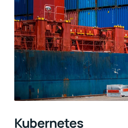
Kubernetes