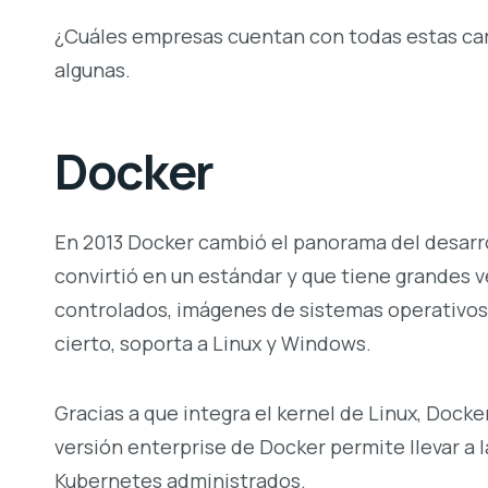
¿Cuáles empresas cuentan con todas estas car
algunas.
Docker
En 2013 Docker cambió el panorama del desarro
convirtió en un estándar y que tiene grandes 
controlados, imágenes de sistemas operativos
cierto, soporta a Linux y Windows.
Gracias a que integra el kernel de Linux, Docker
versión enterprise de Docker permite llevar a 
Kubernetes administrados.