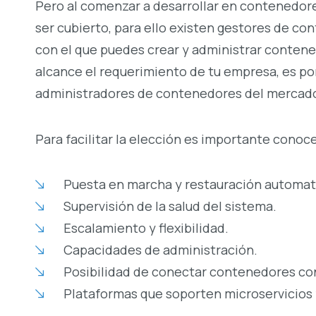
Pero al comenzar a desarrollar en contenedore
ser cubierto, para ello existen gestores de co
con el que puedes crear y administrar contene
alcance el requerimiento de tu empresa, es po
administradores de contenedores del mercad
Para facilitar la elección es importante conoce
Puesta en marcha y restauración automat
Supervisión de la salud del sistema.
Escalamiento y flexibilidad.
Capacidades de administración.
Posibilidad de conectar contenedores con
Plataformas que soporten microservicios