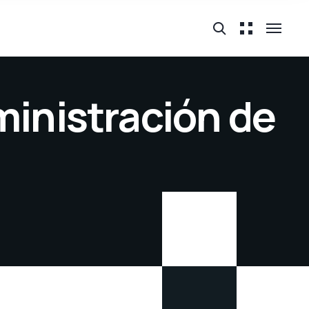
ministración de