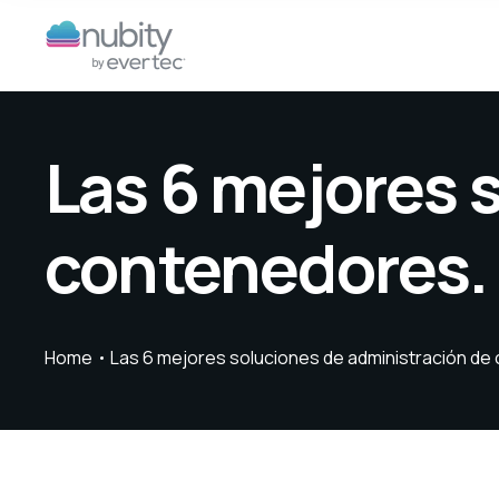
Las 6 mejores 
contenedores.
Home
Las 6 mejores soluciones de administración de