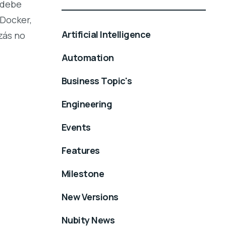
 debe
 Docker,
Artificial Intelligence
zás no
Automation
Business Topic's
Engineering
Events
Features
Milestone
New Versions
Nubity News