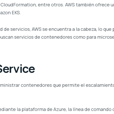
 CloudFormation, entre otros. AWS también ofrece u
mazon EKS.
ad de servicios, AWS se encuentra a la cabeza, lo que 
 buscan servicios de contenedores como para microse
Service
dministrar contenedores que permite el escalamient
diante la plataforma de Azure, la línea de comando 