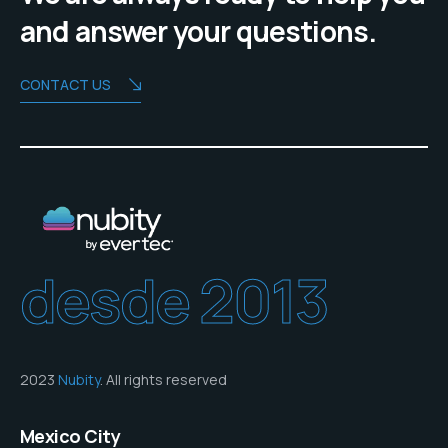
and answer your questions.
CONTACT US
desde 2013
2023
Nubity
. All rights reserved
Mexico City