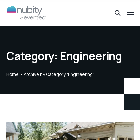
Category:
Engineering
Home
Archive by Category "Engineering"