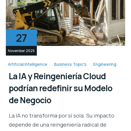
27
November 2025
Artificial Intelligence
Business Topic's
Engineering
La IA y Reingeniería Cloud
podrían redefinir su Modelo
de Negocio
La IA no transforma por sí sola. Su impacto
depende de una reingeniería radical de