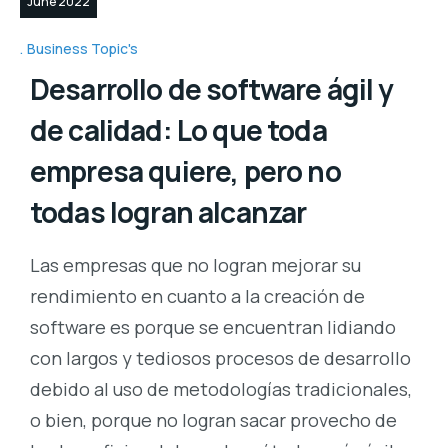
June 2022
Business Topic's
Desarrollo de software ágil y
de calidad: Lo que toda
empresa quiere, pero no
todas logran alcanzar
Las empresas que no logran mejorar su
rendimiento en cuanto a la creación de
software es porque se encuentran lidiando
con largos y tediosos procesos de desarrollo
debido al uso de metodologías tradicionales,
o bien, porque no logran sacar provecho de