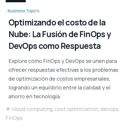
Business Topic's
Optimizando el costo de la
Nube: La Fusión de FinOps y
DevOps como Respuesta
Explore cómo FinOps y DevOps se unen para
ofrecer respuestas efectivas a los problemas
de optimización de costos empresariales,
logrando un equilibrio entre la calidad y el
ahorro en tecnología.
cloud computing
,
cost optimization
,
devops
,
FinOps