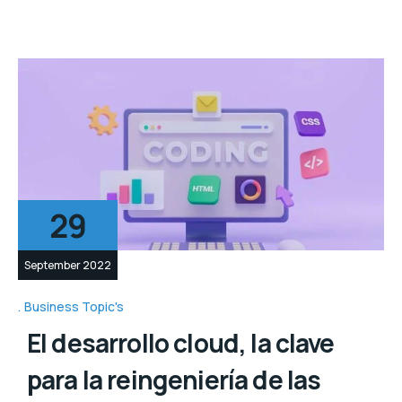
29
September 2022
Business Topic's
El desarrollo cloud, la clave
para la reingeniería de las