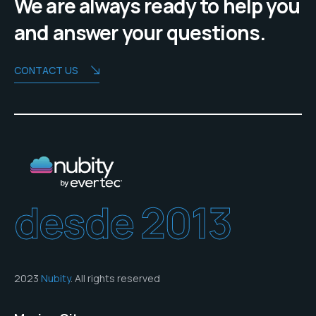
We are always ready to help you
and answer your questions.
CONTACT US
desde 2013
2023
Nubity
. All rights reserved