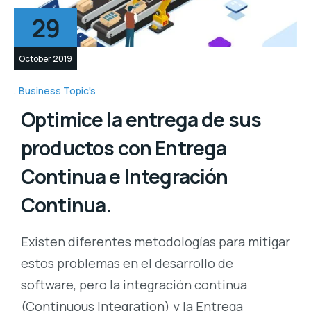
29
October 2019
Business Topic's
Optimice la entrega de sus
productos con Entrega
Continua e Integración
Continua.
Existen diferentes metodologías para mitigar
estos problemas en el desarrollo de
software, pero la integración continua
(Continuous Integration) y la Entrega