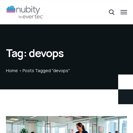
Tag:
devops
Home
Posts Tagged "devops"