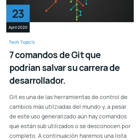
23
April 2020
Tech Topic's
7 comandos de Git que
podrían salvar su carrera de
desarrollador.
Git es una de las herramientas de control de
cambios más utilziadas del mundo y, a pesar
de este uso generalizado aún hay comandos
que están sub utilizados o se desconocen por
completo. A continuación haremos una lista