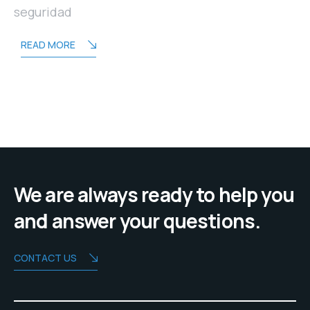
seguridad
READ MORE
We are always ready to help you
and answer your questions.
CONTACT US