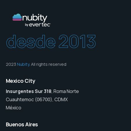
desde 2013
2023
Nubity
. All rights reserved
Mexico City
Insurgentes Sur 318
, Roma Norte
Cuauhtemoc (06700), CDMX
México
Buenos Aires