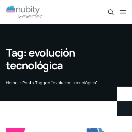
Tag:
evolución
tecnológica
Home
Posts Tagged "evolución tecnológica"