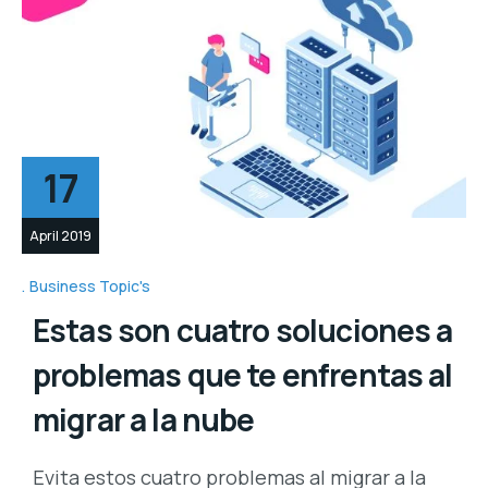
17
April 2019
Business Topic's
Estas son cuatro soluciones a
problemas que te enfrentas al
migrar a la nube
Evita estos cuatro problemas al migrar a la