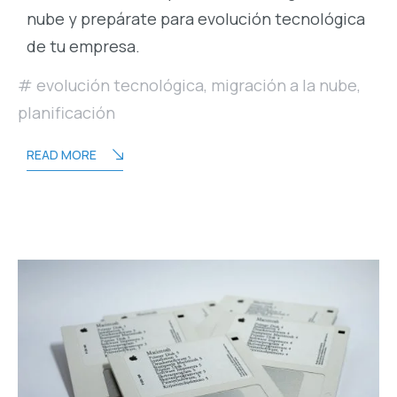
nube y prepárate para evolución tecnológica
de tu empresa.
evolución tecnológica
,
migración a la nube
,
planificación
READ MORE