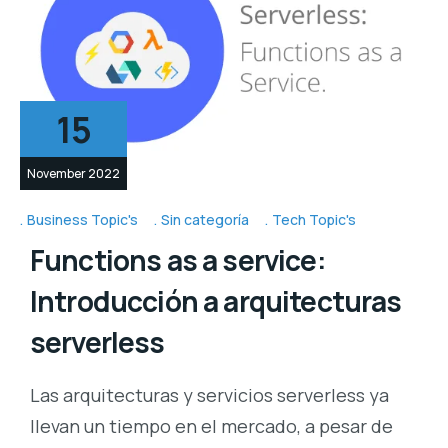
15
November 2022
Business Topic's
Sin categoría
Tech Topic's
Functions as a service:
Introducción a arquitecturas
serverless
Las arquitecturas y servicios serverless ya
llevan un tiempo en el mercado, a pesar de