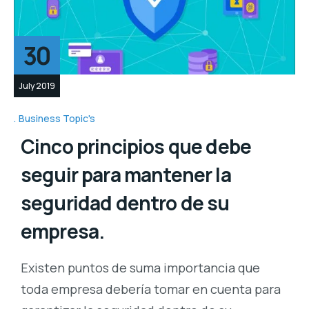
30
July 2019
Business Topic's
Cinco principios que debe
seguir para mantener la
seguridad dentro de su
empresa.
Existen puntos de suma importancia que
toda empresa debería tomar en cuenta para