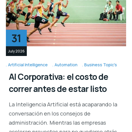
31
July 2026
Artificial Intelligence
Automation
Business Topic's
AI Corporativa: el costo de
correr antes de estar listo
La Inteligencia Artificial está acaparando la
conversación en los consejos de
administración. Mientras las empresas
aceleran proyectos para no quedarse atrás,