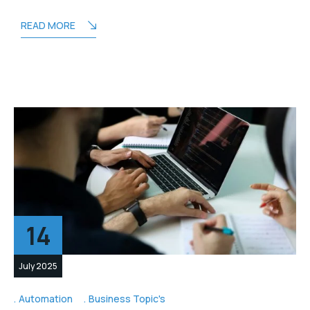
READ MORE
14
July 2025
Automation
Business Topic's