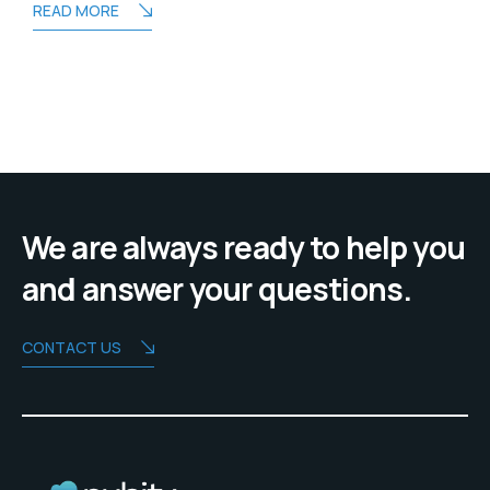
READ MORE
We are always ready to help you
and answer your questions.
CONTACT US