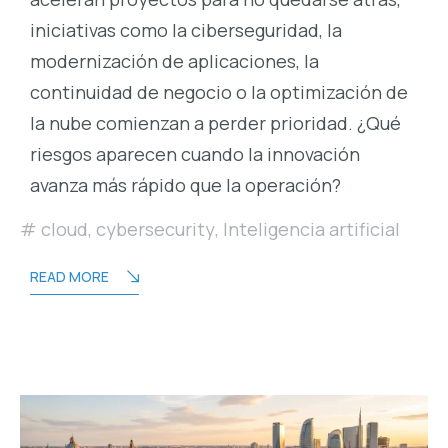
iniciativas como la ciberseguridad, la
modernización de aplicaciones, la
continuidad de negocio o la optimización de
la nube comienzan a perder prioridad. ¿Qué
riesgos aparecen cuando la innovación
avanza más rápido que la operación?
cloud
,
cybersecurity
,
Inteligencia artificial
READ MORE