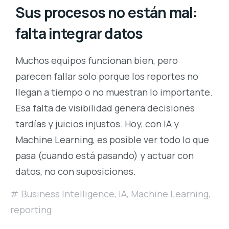
Sus procesos no están mal:
falta integrar datos
Muchos equipos funcionan bien, pero
parecen fallar solo porque los reportes no
llegan a tiempo o no muestran lo importante.
Esa falta de visibilidad genera decisiones
tardías y juicios injustos. Hoy, con IA y
Machine Learning, es posible ver todo lo que
pasa (cuando está pasando) y actuar con
datos, no con suposiciones.
Business Intelligence
,
IA
,
Machine Learning
,
reporting