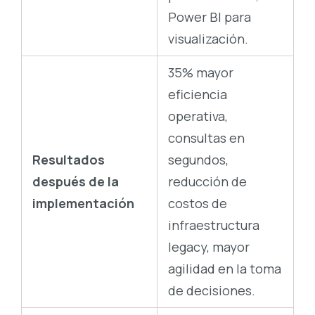
Power BI para
visualización.
35% mayor
eficiencia
operativa,
consultas en
Resultados
segundos,
después de la
reducción de
implementación
costos de
infraestructura
legacy, mayor
agilidad en la toma
de decisiones.