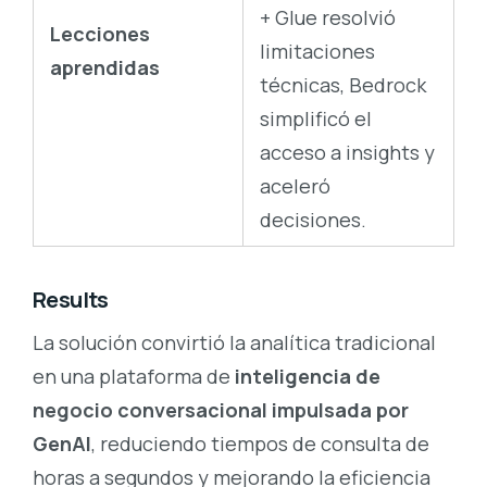
+ Glue resolvió
Lecciones
limitaciones
aprendidas
técnicas, Bedrock
simplificó el
acceso a insights y
aceleró
decisiones.
Results
La solución convirtió la analítica tradicional
en una plataforma de
inteligencia de
negocio conversacional impulsada por
GenAI
, reduciendo tiempos de consulta de
horas a segundos y mejorando la eficiencia