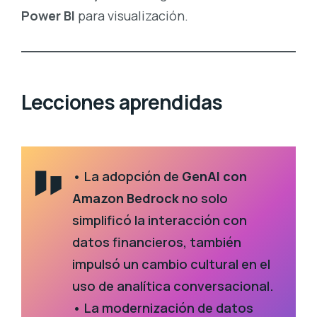
Power BI
para visualización.
Lecciones aprendidas
• La adopción de
GenAI con
Amazon Bedrock
no solo
simplificó la interacción con
datos financieros, también
impulsó un cambio cultural en el
uso de analítica conversacional.
• La modernización de datos