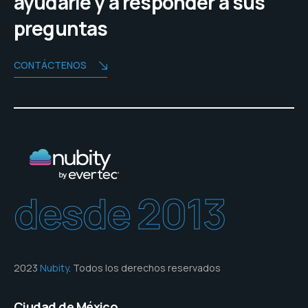
ayudarle y a responder a sus
preguntas
CONTÁCTENOS
desde 2013
2023
Nubity
. Todos los derechos reservados
Ciudad de México