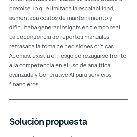
premise, lo que limitaba la escalabilidad,
aumentaba costos de mantenimiento y
dificultaba generar insights en tiempo real.
La dependencia de reportes manuales
retrasaba la toma de decisiones críticas.
Además, existía el riesgo de rezagarse frente
a la competencia en el uso de analítica
avanzada y Generative AI para servicios
financieros.
Solución propuesta