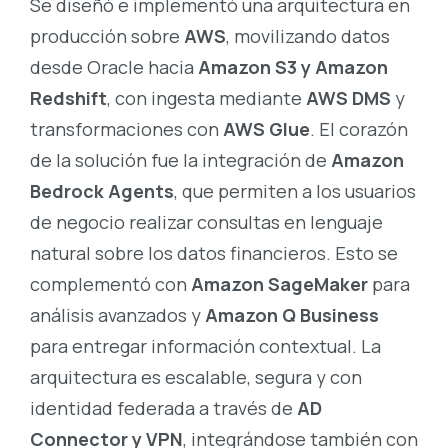
Se diseñó e implementó una arquitectura en
producción sobre
AWS
, movilizando datos
desde Oracle hacia
Amazon S3 y Amazon
Redshift
, con ingesta mediante
AWS DMS
y
transformaciones con
AWS Glue
. El corazón
de la solución fue la integración de
Amazon
Bedrock Agents
, que permiten a los usuarios
de negocio realizar consultas en lenguaje
natural sobre los datos financieros. Esto se
complementó con
Amazon SageMaker
para
análisis avanzados y
Amazon Q Business
para entregar información contextual. La
arquitectura es escalable, segura y con
identidad federada a través de
AD
Connector y VPN
, integrándose también con