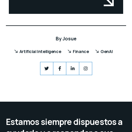
By
Josue
Artificial Intelligence
Finance
GenAI
Estamos siempre dispuestos a