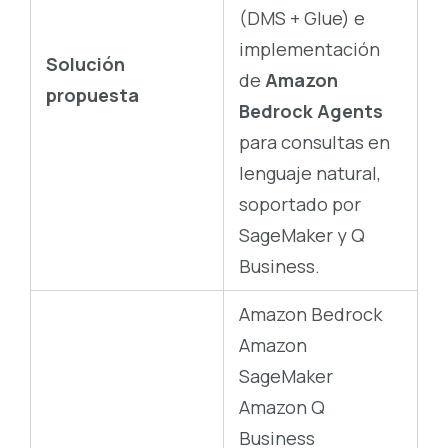
(DMS + Glue) e
implementación
Solución
de
Amazon
propuesta
Bedrock Agents
para consultas en
lenguaje natural,
soportado por
SageMaker y Q
Business.
Amazon Bedrock
Amazon
SageMaker
Amazon Q
Business