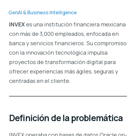
GenAI & Business Intelligence
INVEX
es una institución financiera mexicana
con más de 3,000 empleados, enfocada en
banca y servicios financieros. Su compromiso
con la innovación tecnológica impulsa
proyectos de transformación digital para
ofrecer experiencias más ágiles, seguras y
centradas en el cliente.
Definición de la problemática
INVEX operaba con bases de datos Oracle on-