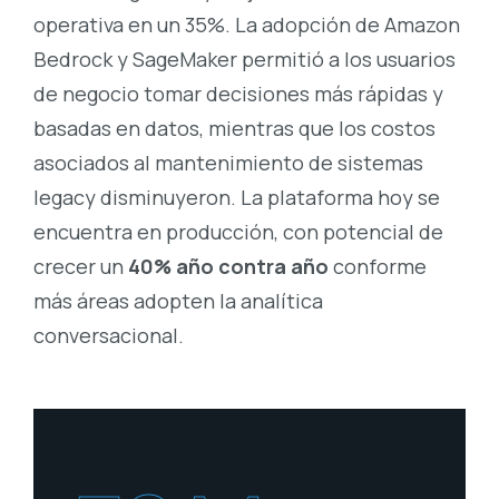
operativa en un 35%. La adopción de Amazon
Bedrock y SageMaker permitió a los usuarios
de negocio tomar decisiones más rápidas y
basadas en datos, mientras que los costos
asociados al mantenimiento de sistemas
legacy disminuyeron. La plataforma hoy se
encuentra en producción, con potencial de
crecer un
40% año contra año
conforme
más áreas adopten la analítica
conversacional.