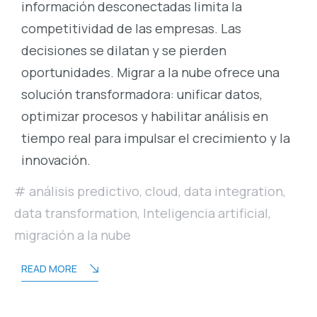
información desconectadas limita la
competitividad de las empresas. Las
decisiones se dilatan y se pierden
oportunidades. Migrar a la nube ofrece una
solución transformadora: unificar datos,
optimizar procesos y habilitar análisis en
tiempo real para impulsar el crecimiento y la
innovación.
análisis predictivo
,
cloud
,
data integration
,
data transformation
,
Inteligencia artificial
,
migración a la nube
READ MORE