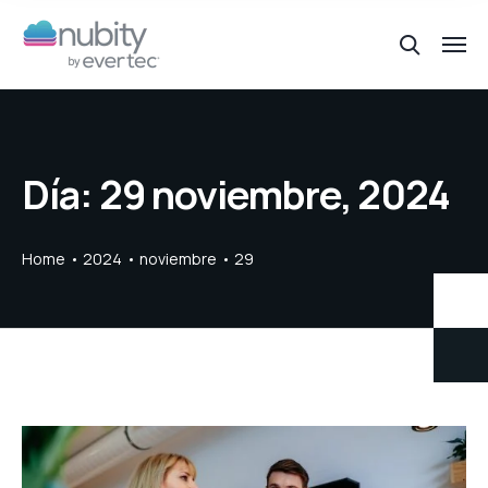
Día:
29 noviembre, 2024
Home
2024
noviembre
29