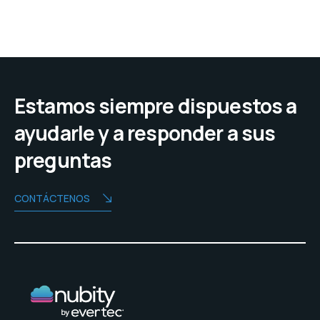
Estamos siempre dispuestos a
ayudarle y a responder a sus
preguntas
CONTÁCTENOS