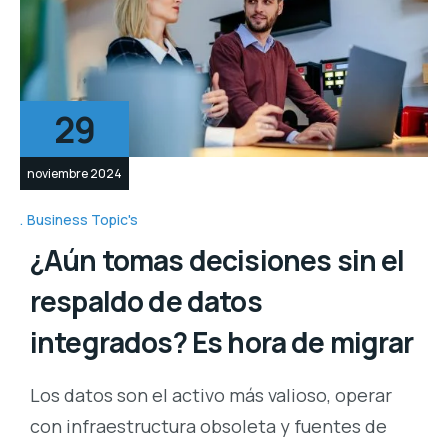
29
noviembre 2024
Business Topic's
¿Aún tomas decisiones sin el
respaldo de datos
integrados? Es hora de migrar
Los datos son el activo más valioso, operar
con infraestructura obsoleta y fuentes de