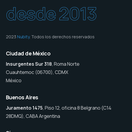
desde 2013
2023
Nubity
. Todos los derechos reservados
Ciudad de México
Insurgentes Sur 318
, Roma Norte
Cuauhtemoc (06700), CDMX
México
Buenos Aires
Juramento 1475
, Piso 12, oficina 8 Belgrano (C14
28DMQ), CABA Argentina