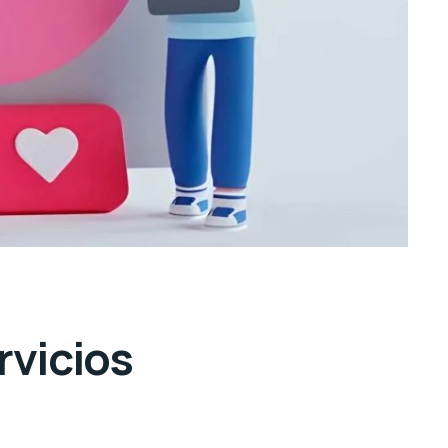
rvicios