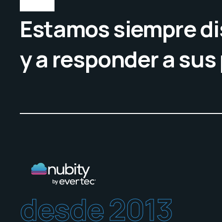
Estamos siempre di
y a responder a sus
desde 2013