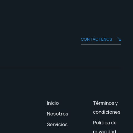
CONTÁCTENOS
Inicio
Términos y
condiciones
Nosotros
Política de
Servicios
privacidad