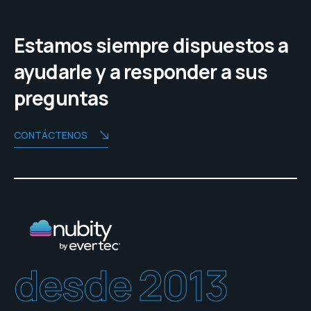
Estamos siempre dispuestos a
ayudarle y a responder a sus
preguntas
CONTÁCTENOS
desde 2013