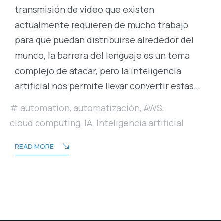
transmisión de video que existen
actualmente requieren de mucho trabajo
para que puedan distribuirse alrededor del
mundo, la barrera del lenguaje es un tema
complejo de atacar, pero la inteligencia
artificial nos permite llevar convertir estas…
automation
,
automatización
,
AWS
,
cloud computing
,
IA
,
Inteligencia artificial
READ MORE