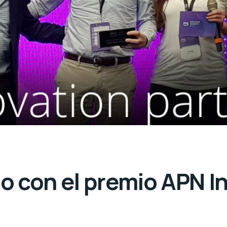
o con el premio APN I