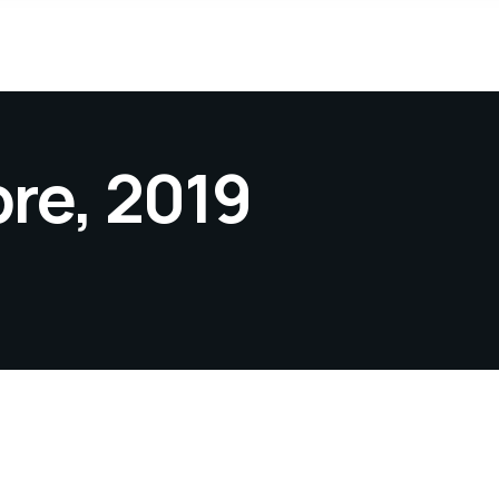
re, 2019