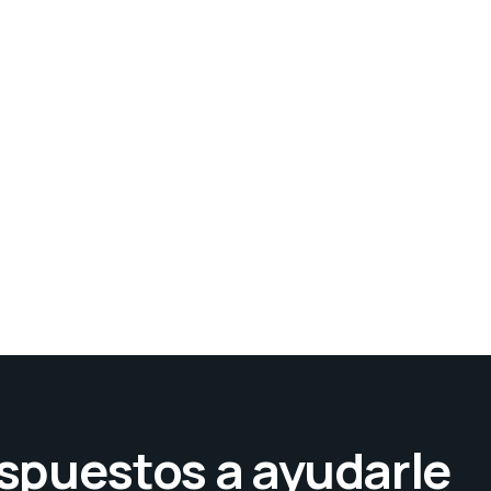
spuestos a ayudarle