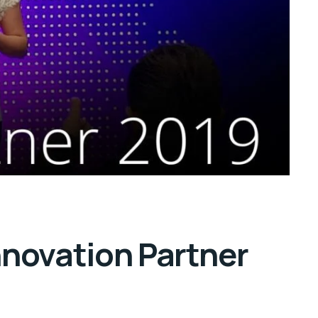
nnovation Partner