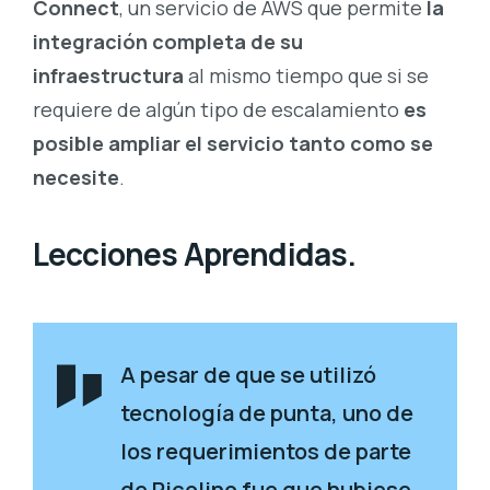
Connect
, un servicio de AWS que permite
la
integración completa de su
infraestructura
al mismo tiempo que si se
requiere de algún tipo de escalamiento
es
posible ampliar el servicio tanto como se
necesite
.
Lecciones Aprendidas.
A pesar de que se utilizó
tecnología de punta, uno de
los requerimientos de parte
de Ricolino fue que hubiese