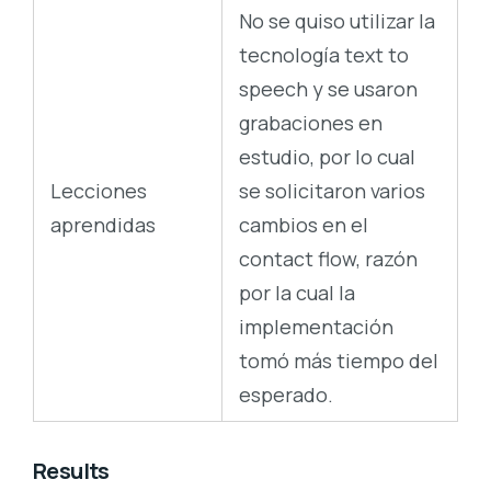
No se quiso utilizar la
tecnología text to
speech y se usaron
grabaciones en
estudio, por lo cual
Lecciones
se solicitaron varios
aprendidas
cambios en el
contact flow, razón
por la cual la
implementación
tomó más tiempo del
esperado.
Results