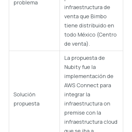
problema
infraestructura de
venta que Bimbo
tiene distribuido en
todo México (Centro
de venta).
La propuesta de
Nubity fue la
implementación de
AWS Connect para
Solución
integrar la
propuesta
infraestructura on
premise con la
infraestructura cloud
que se iba a