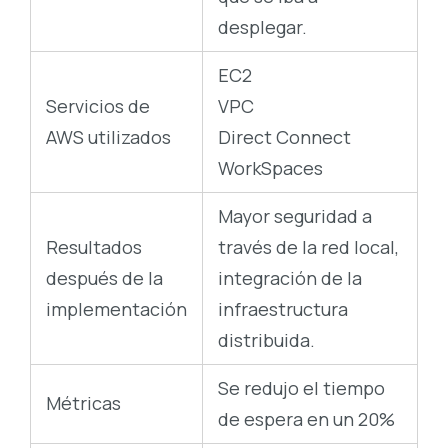
desplegar.
EC2
Servicios de
VPC
AWS utilizados
Direct Connect
WorkSpaces
Mayor seguridad a
Resultados
través de la red local,
después de la
integración de la
implementación
infraestructura
distribuida.
Se redujo el tiempo
Métricas
de espera en un 20%