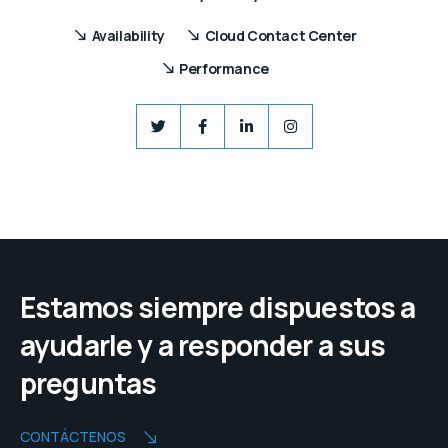
Availability
Cloud Contact Center
Performance
Estamos siempre dispuestos a
ayudarle y a responder a sus
preguntas
CONTÁCTENOS