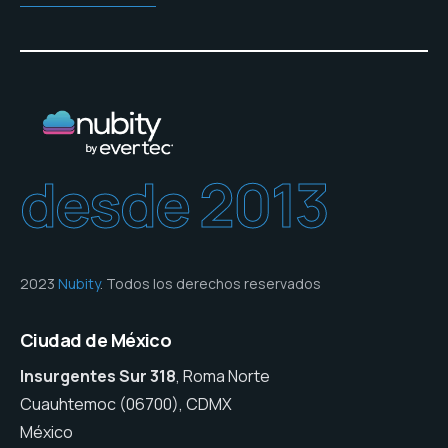
desde 2013
2023
Nubity
. Todos los derechos reservados
Ciudad de México
Insurgentes Sur 318
, Roma Norte
Cuauhtemoc (06700), CDMX
México