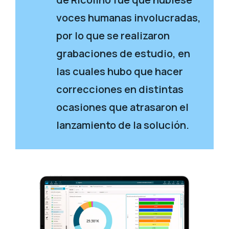
voces humanas involucradas,
por lo que se realizaron
grabaciones de estudio, en
las cuales hubo que hacer
correcciones en distintas
ocasiones que atrasaron el
lanzamiento de la solución.