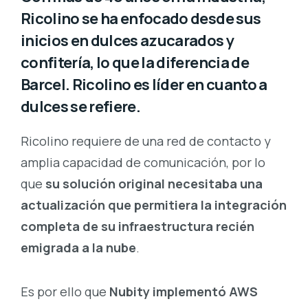
Ricolino se ha enfocado desde sus
inicios en dulces azucarados y
confitería, lo que la diferencia de
Barcel. Ricolino es líder en cuanto a
dulces se refiere.
Ricolino requiere de una red de contacto y
amplia capacidad de comunicación, por lo
que
su solución original necesitaba una
actualización que permitiera la integración
completa de su infraestructura recién
emigrada a la nube
.
Es por ello que
Nubity implementó AWS