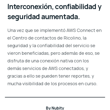
Interconexión, confiabilidad y
seguridad aumentada.
Una vez que se implementó AWS Connect en
el Centro de contactos de Ricolino, la
seguridad y la confiabilidad del servicio se
vieron beneficiadas, pero además de eso, se
disfruta de una conexión nativa con los
demás servicios de AWS conectados, y
gracias a ello se pueden tener reportes, y
mucha visibilidad de los procesos en curso.
By
Nubity