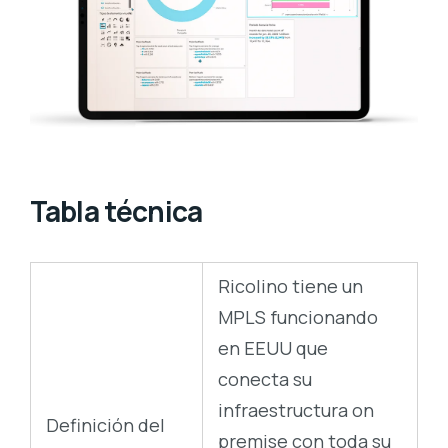
Tabla técnica
Ricolino tiene un
MPLS funcionando
en EEUU que
conecta su
infraestructura on
Definición del
premise con toda su