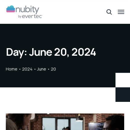
Day:
June 20, 2024
Home
2024
June
20