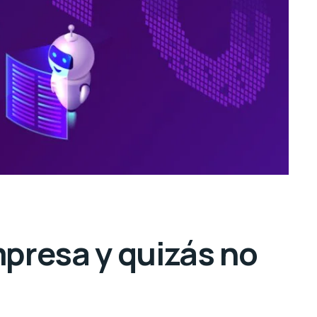
presa y quizás no