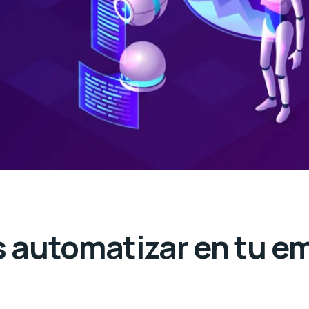
 automatizar en tu em