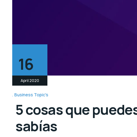
16
April 2020
Business Topic's
5 cosas que puedes
sabías