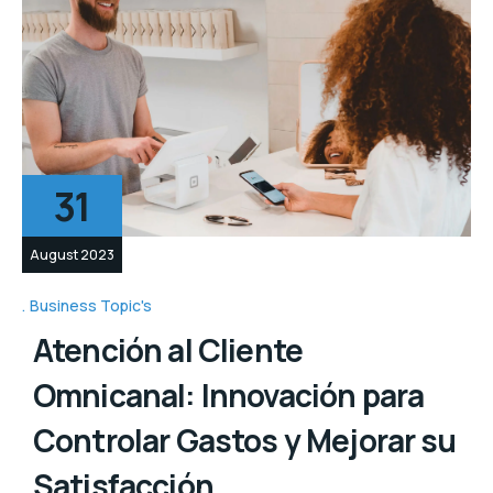
31
August 2023
Business Topic's
Atención al Cliente
Omnicanal: Innovación para
Controlar Gastos y Mejorar su
Satisfacción