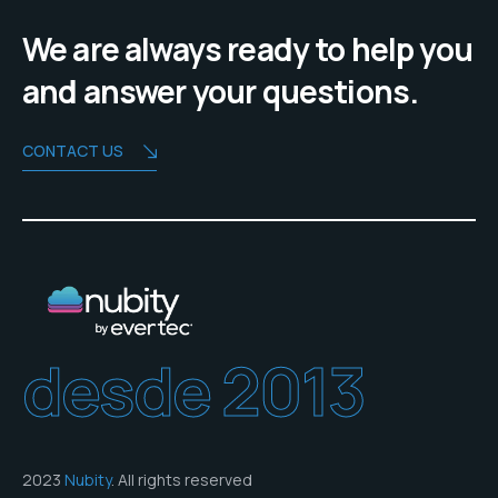
We are always ready to help you
and answer your questions.
CONTACT US
desde 2013
2023
Nubity
. All rights reserved