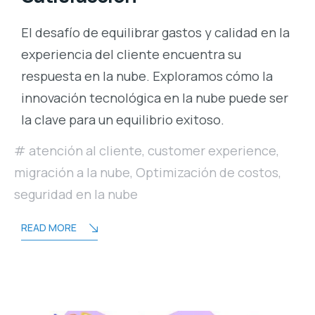
El desafío de equilibrar gastos y calidad en la
experiencia del cliente encuentra su
respuesta en la nube. Exploramos cómo la
innovación tecnológica en la nube puede ser
la clave para un equilibrio exitoso.
atención al cliente
,
customer experience
,
migración a la nube
,
Optimización de costos
,
seguridad en la nube
READ MORE