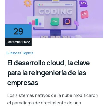
29
September 2022
Business Topic's
El desarrollo cloud, la clave
para la reingeniería de las
empresas
Los sistemas nativos de la nube modificaron
el paradigma de crecimiento de una