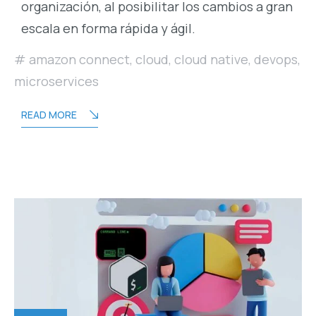
organización, al posibilitar los cambios a gran
escala en forma rápida y ágil.
amazon connect
,
cloud
,
cloud native
,
devops
,
microservices
READ MORE