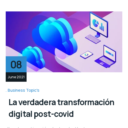
08
June 2021
Business Topic's
La verdadera transformación
digital post-covid