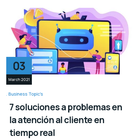
03
March 2021
Business Topic's
7 soluciones a problemas en
la atención al cliente en
tiempo real