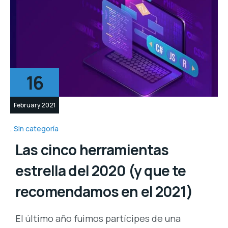
16
February 2021
Sin categoría
Las cinco herramientas
estrella del 2020 (y que te
recomendamos en el 2021)
El último año fuimos partícipes de una