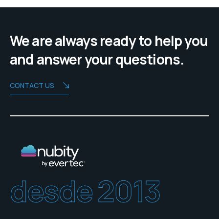
We are always ready to help you
and answer your questions.
CONTACT US
desde 2013