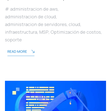
administracion de aws
,
administracion de cloud
,
administracion de servidores
,
cloud
,
infraestructura
,
MSP
,
Optimización de costos
,
soporte
READ MORE