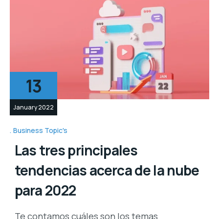
13
January 2022
Business Topic's
Las tres principales
tendencias acerca de la nube
para 2022
Te contamos cuáles son los temas