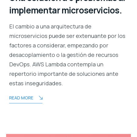
implementar microservicios.
El cambio a una arquitectura de
microservicios puede ser extenuante por los
factores a considerar, empezando por
desacoplamiento o la gestión de recursos
DevOps. AWS Lambda contempla un
repertorio importante de soluciones ante
estas inseguridades.
READ MORE