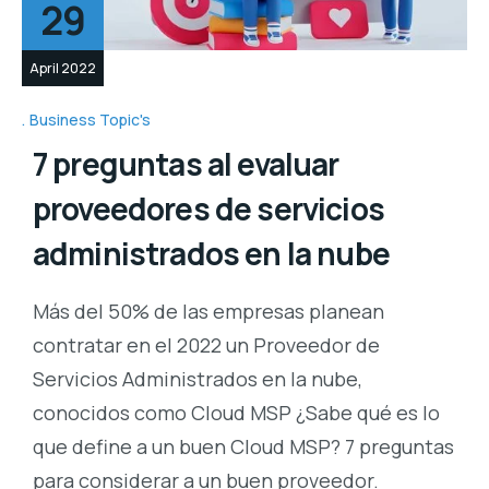
29
April 2022
Business Topic's
7 preguntas al evaluar
proveedores de servicios
administrados en la nube
Más del 50% de las empresas planean
contratar en el 2022 un Proveedor de
Servicios Administrados en la nube,
conocidos como Cloud MSP ¿Sabe qué es lo
que define a un buen Cloud MSP? 7 preguntas
para considerar a un buen proveedor.