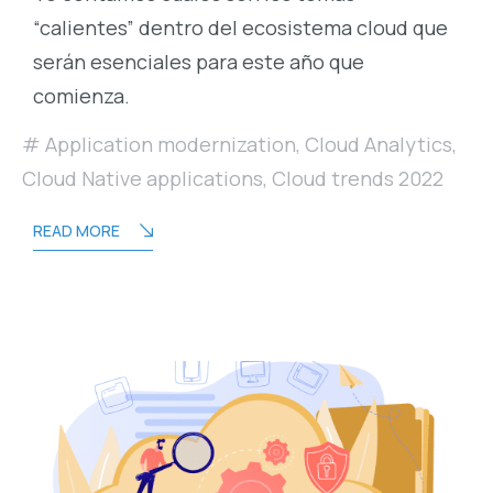
“calientes” dentro del ecosistema cloud que
serán esenciales para este año que
comienza.
Application modernization
,
Cloud Analytics
,
Cloud Native applications
,
Cloud trends 2022
READ MORE