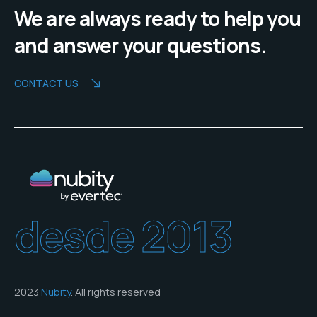
We are always ready to help you
and answer your questions.
CONTACT US
desde 2013
2023
Nubity
. All rights reserved