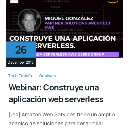
26
December 2018
Tech Topic's
Webinars
Webinar: Construye una
aplicación web serverless
[:es] Amazon Web Services tiene un amplio
abanico de soluciones para desarrollar