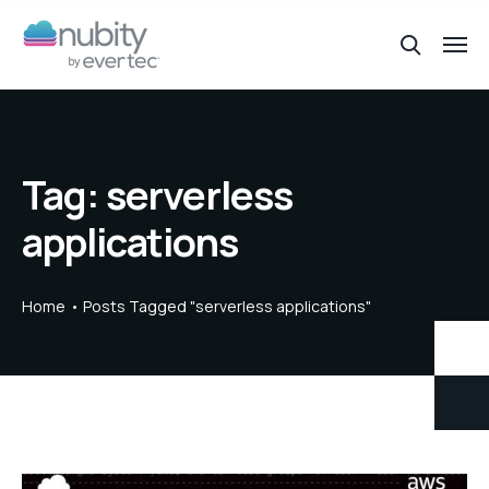
Tag:
serverless
applications
Home
Posts Tagged "serverless applications"