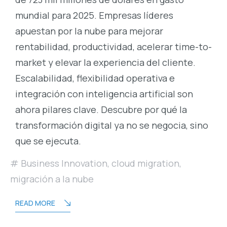
mundial para 2025. Empresas líderes
apuestan por la nube para mejorar
rentabilidad, productividad, acelerar time-to-
market y elevar la experiencia del cliente.
Escalabilidad, flexibilidad operativa e
integración con inteligencia artificial son
ahora pilares clave. Descubre por qué la
transformación digital ya no se negocia, sino
que se ejecuta.
Business Innovation
,
cloud migration
,
migración a la nube
READ MORE