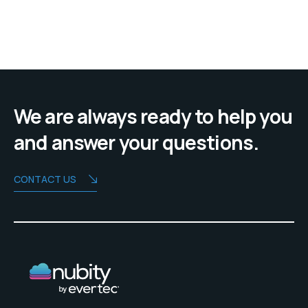
We are always ready to help you
and answer your questions.
CONTACT US