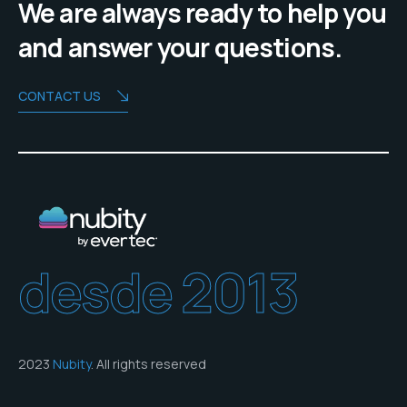
We are always ready to help you
and answer your questions.
CONTACT US
desde 2013
2023
Nubity
. All rights reserved