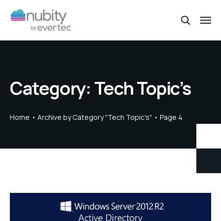
Category:
Tech Topic’s
Home
Archive by Category "Tech Topic's"
Page 4