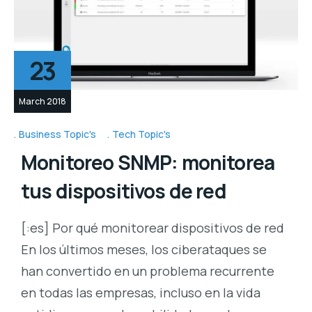
23
March 2018
Business Topic's
Tech Topic's
Monitoreo SNMP: monitorea
tus dispositivos de red
[:es] Por qué monitorear dispositivos de red
En los últimos meses, los ciberataques se
han convertido en un problema recurrente
en todas las empresas, incluso en la vida