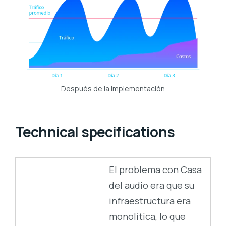
Después de la implementación
Technical specifications
El problema con Casa
del audio era que su
infraestructura era
monolítica, lo que