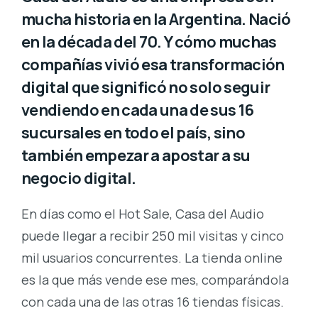
mucha historia en la Argentina. Nació
en la década del 70. Y cómo muchas
compañías vivió esa transformación
digital que significó no solo seguir
vendiendo en cada una de sus 16
sucursales en todo el país, sino
también empezar a apostar a su
negocio digital.
En días como el Hot Sale, Casa del Audio
puede llegar a recibir 250 mil visitas y cinco
mil usuarios concurrentes. La tienda online
es la que más vende ese mes, comparándola
con cada una de las otras 16 tiendas físicas.