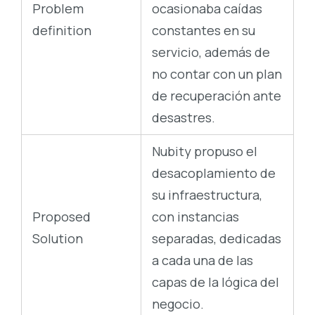
Problem
ocasionaba caídas
definition
constantes en su
servicio, además de
no contar con un plan
de recuperación ante
desastres.
Nubity propuso el
desacoplamiento de
su infraestructura,
Proposed
con instancias
Solution
separadas, dedicadas
a cada una de las
capas de la lógica del
negocio.