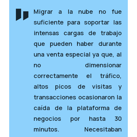
Migrar a la nube no fue
suficiente para soportar las
intensas cargas de trabajo
que pueden haber durante
una venta especial ya que, al
no dimensionar
correctamente el tráfico,
altos picos de visitas y
transacciones ocasionaron la
caída de la plataforma de
negocios por hasta 30
minutos. Necesitaban