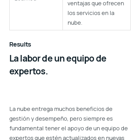
ventajas que ofrecen
los servicios en la
nube.
Results
La labor de un equipo de
expertos.
La nube entrega muchos beneficios de
gestión y desempeño, pero siempre es
fundamental tener el apoyo de un equipo de
expertos que estén actualizados en nuevas