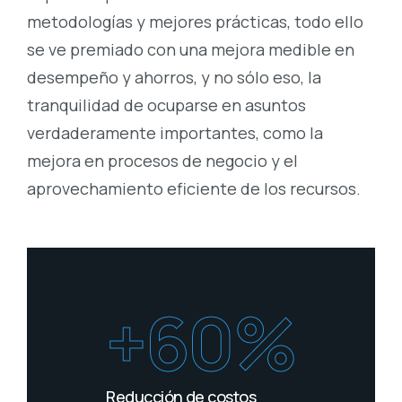
metodologías y mejores prácticas, todo ello
se ve premiado con una mejora medible en
desempeño y ahorros, y no sólo eso, la
tranquilidad de ocuparse en asuntos
verdaderamente importantes, como la
mejora en procesos de negocio y el
aprovechamiento eficiente de los recursos.
+60%
Reducción de costos