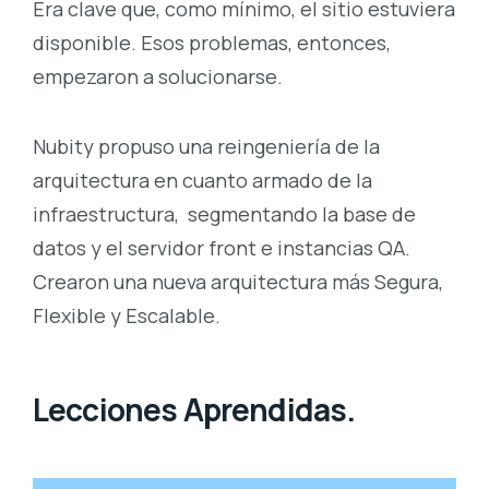
Era clave que, como mínimo, el sitio estuviera
disponible. Esos problemas, entonces,
empezaron a solucionarse.
Nubity propuso una reingeniería de la
arquitectura en cuanto armado de la
infraestructura, segmentando la base de
datos y el servidor front e instancias QA.
Crearon una nueva arquitectura más Segura,
Flexible y Escalable.
Lecciones Aprendidas.