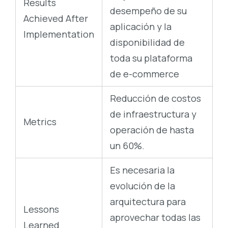
Results
desempeño de su
Achieved After
aplicación y la
Implementation
disponibilidad de
toda su plataforma
de e-commerce
Reducción de costos
de infraestructura y
Metrics
operación de hasta
un 60%.
Es necesaria la
evolución de la
arquitectura para
Lessons
aprovechar todas las
Learned