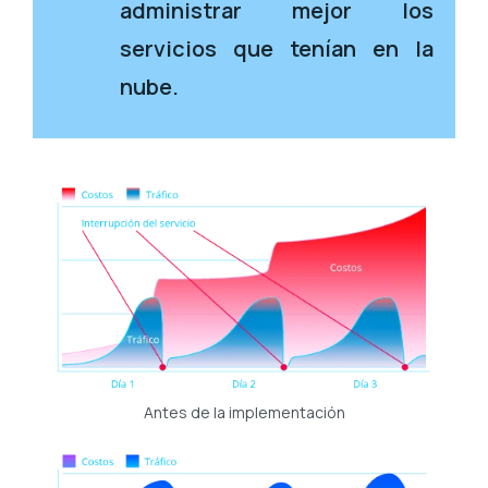
administrar mejor los
servicios que tenían en la
nube.
Antes de la implementación