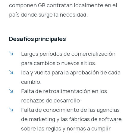
componen GB contratan localmente en el
país donde surge la necesidad.
Desafíos principales
Largos períodos de comercialización
para cambios o nuevos sitios.
Ida y vuelta para la aprobación de cada
cambio.
Falta de retroalimentación en los
rechazos de desarrollo-
Falta de conocimiento de las agencias
de marketing y las fábricas de software
sobre las reglas y normas a cumplir