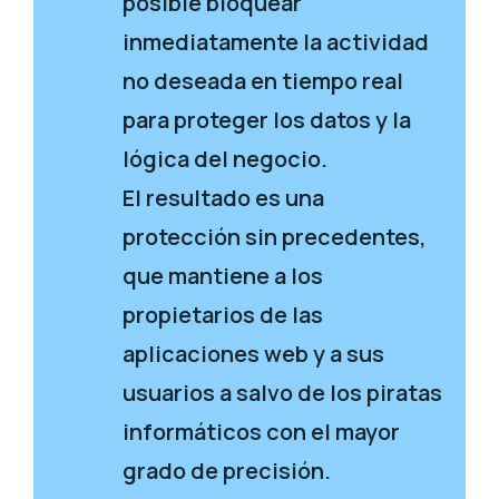
posible bloquear
inmediatamente la actividad
no deseada en tiempo real
para proteger los datos y la
lógica del negocio.
El resultado es una
protección sin precedentes,
que mantiene a los
propietarios de las
aplicaciones web y a sus
usuarios a salvo de los piratas
informáticos con el mayor
grado de precisión.