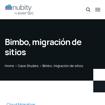
Bimbo, migración de
sitios
Home
Case Studies
Bimbo, migración de sitios
Cloud Migration