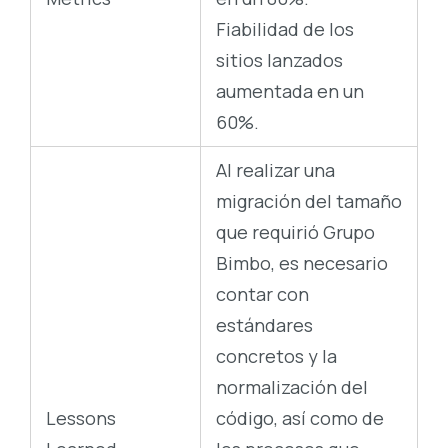
Fiabilidad de los
sitios lanzados
aumentada en un
60%.
Al realizar una
migración del tamaño
que requirió Grupo
Bimbo, es necesario
contar con
estándares
concretos y la
normalización del
Lessons
código, así como de