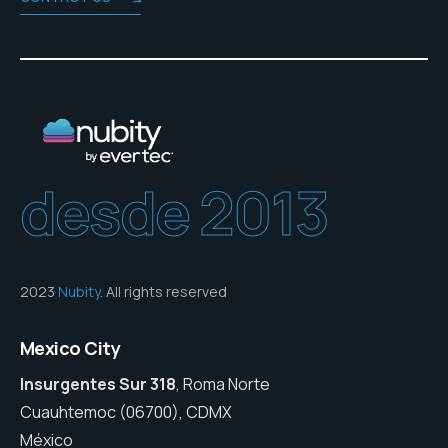
desde 2013
2023
Nubity
. All rights reserved
Mexico City
Insurgentes Sur 318
, Roma Norte
Cuauhtemoc (06700), CDMX
México