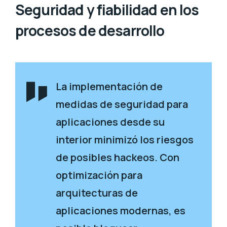
Seguridad y fiabilidad en los
procesos de desarrollo
La implementación de
medidas de seguridad para
aplicaciones desde su
interior minimizó los riesgos
de posibles hackeos. Con
optimización para
arquitecturas de
aplicaciones modernas, es