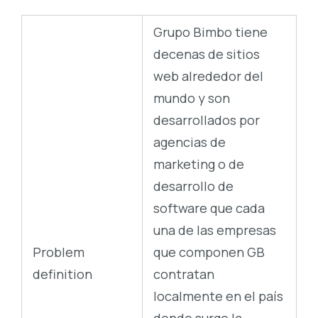
Grupo Bimbo tiene
decenas de sitios
web alrededor del
mundo y son
desarrollados por
agencias de
marketing o de
desarrollo de
software que cada
una de las empresas
Problem
que componen GB
definition
contratan
localmente en el país
donde surge la