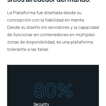
La Plataforma fue diseñada desde su
concepción con la fiabilidad en mente.
Desde su diseño sin servidores y la capacidad
de funcionar en contenedores en múltiples
zonas de disponibilidad, es una plataforma
tolerante a las fallas.
80%
Security