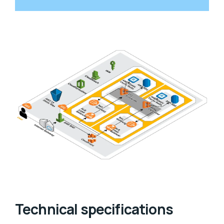
Technical specifications