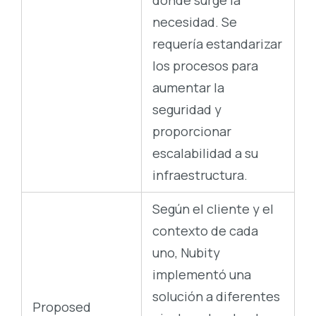
necesidad. Se
requería estandarizar
los procesos para
aumentar la
seguridad y
proporcionar
escalabilidad a su
infraestructura.
Según el cliente y el
contexto de cada
uno, Nubity
implementó una
solución a diferentes
Proposed