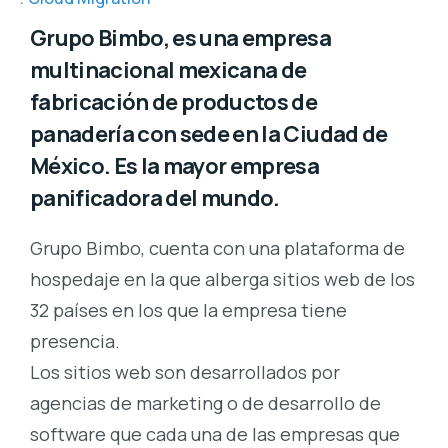
Grupo Bimbo, es una empresa
multinacional mexicana de
fabricación de productos de
panadería con sede en la Ciudad de
México. Es la mayor empresa
panificadora del mundo.
Grupo Bimbo, cuenta con una plataforma de
hospedaje en la que alberga sitios web de los
32 países en los que la empresa tiene
presencia.
Los sitios web son desarrollados por
agencias de marketing o de desarrollo de
software que cada una de las empresas que