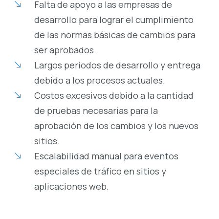
Falta de apoyo a las empresas de
desarrollo para lograr el cumplimiento
de las normas básicas de cambios para
ser aprobados.
Largos períodos de desarrollo y entrega
debido a los procesos actuales.
Costos excesivos debido a la cantidad
de pruebas necesarias para la
aprobación de los cambios y los nuevos
sitios.
Escalabilidad manual para eventos
especiales de tráfico en sitios y
aplicaciones web.