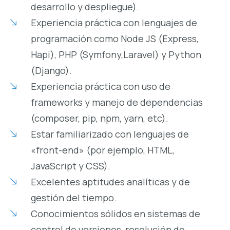
desarrollo y despliegue).
Experiencia práctica con lenguajes de
programación como Node JS (Express,
Hapi), PHP (Symfony,Laravel) y Python
(Django).
Experiencia práctica con uso de
frameworks y manejo de dependencias
(composer, pip, npm, yarn, etc).
Estar familiarizado con lenguajes de
«front-end» (por ejemplo, HTML,
JavaScript y CSS).
Excelentes aptitudes analíticas y de
gestión del tiempo.
Conocimientos sólidos en sistemas de
control de versiones, resolución de