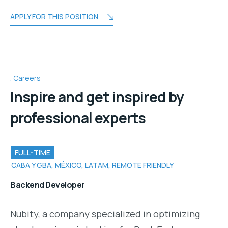
APPLY FOR THIS POSITION
Careers
Inspire and get inspired by
professional experts
FULL-TIME
CABA Y GBA, MÉXICO, LATAM, REMOTE FRIENDLY
Backend Developer
Nubity, a company specialized in optimizing