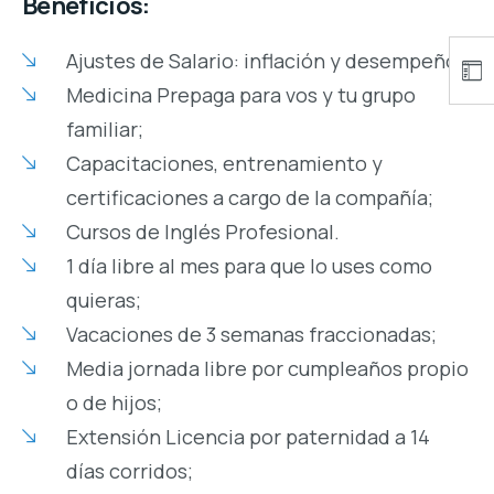
Beneficios:
Ajustes de Salario: inflación y desempeño;
Medicina Prepaga para vos y tu grupo
familiar;
Capacitaciones, entrenamiento y
certificaciones a cargo de la compañía;
Cursos de Inglés Profesional.
1 día libre al mes para que lo uses como
quieras;
Vacaciones de 3 semanas fraccionadas;
Media jornada libre por cumpleaños propio
o de hijos;
Extensión Licencia por paternidad a 14
días corridos;