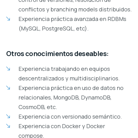
conflictos y branching models distribuidos.
Experiencia práctica avanzada en RDBMs
(MySQL, PostgreSQL, etc).
Otros conocimientos deseables:
Experiencia trabajando en equipos
descentralizados y multidisciplinarios.
Experiencia práctica en uso de datos no
relacionales, MongoDB, DynamoDB,
CosmoDB, etc.
Experiencia con versionado semántico.
Experiencia con Docker y Docker
compose.