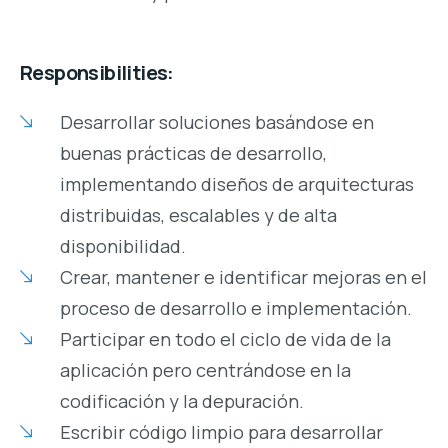
Responsibilities:
Desarrollar soluciones basándose en
buenas prácticas de desarrollo,
implementando diseños de arquitecturas
distribuidas, escalables y de alta
disponibilidad.
Crear, mantener e identificar mejoras en el
proceso de desarrollo e implementación.
Participar en todo el ciclo de vida de la
aplicación pero centrándose en la
codificación y la depuración.
Escribir código limpio para desarrollar