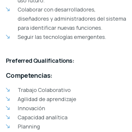
uso futuro.
Colaborar con desarrolladores,
diseñadores y administradores del sistema
para identificar nuevas funciones.
Seguir las tecnologías emergentes.
Preferred Qualifications:
Competencias:
Trabajo Colaborativo
Agilidad de aprendizaje
Innovación
Capacidad analítica
Planning