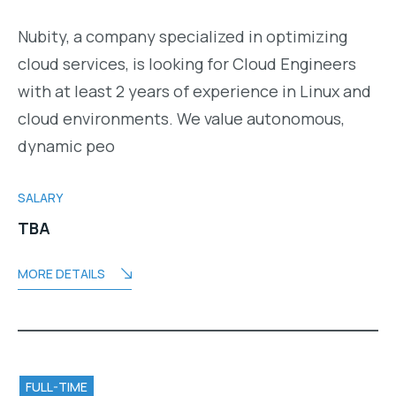
Nubity, a company specialized in optimizing
cloud services, is looking for Cloud Engineers
with at least 2 years of experience in Linux and
cloud environments. We value autonomous,
dynamic peo
SALARY
TBA
MORE DETAILS
FULL-TIME