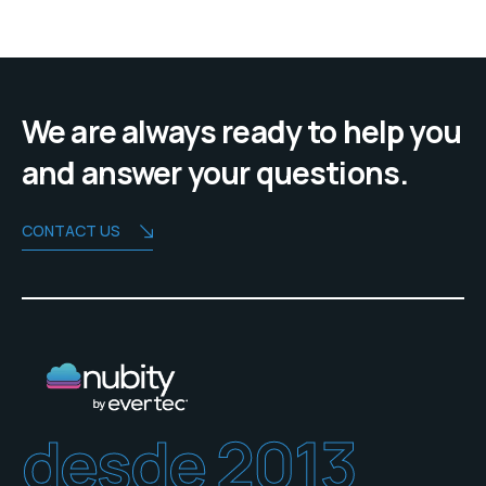
We are always ready to help you
and answer your questions.
CONTACT US
desde 2013