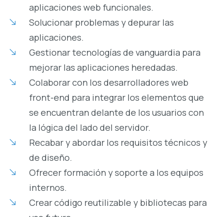
aplicaciones web funcionales.
Solucionar problemas y depurar las
aplicaciones.
Gestionar tecnologías de vanguardia para
mejorar las aplicaciones heredadas.
Colaborar con los desarrolladores web
front-end para integrar los elementos que
se encuentran delante de los usuarios con
la lógica del lado del servidor.
Recabar y abordar los requisitos técnicos y
de diseño.
Ofrecer formación y soporte a los equipos
internos.
Crear código reutilizable y bibliotecas para