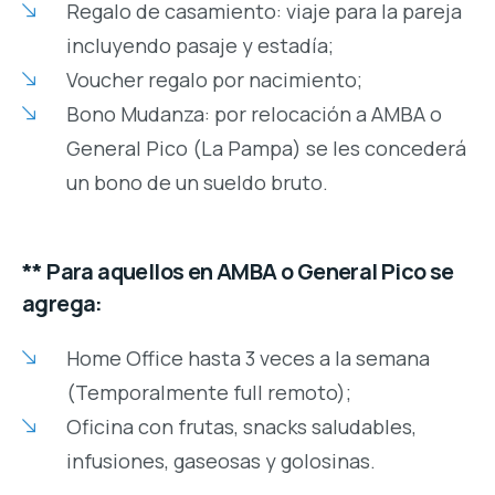
Regalo de casamiento: viaje para la pareja
incluyendo pasaje y estadía;
Voucher regalo por nacimiento;
Bono Mudanza: por relocación a AMBA o
General Pico (La Pampa) se les concederá
un bono de un sueldo bruto.
** Para aquellos en AMBA o General Pico se
agrega:
Home Office hasta 3 veces a la semana
(Temporalmente full remoto);
Oficina con frutas, snacks saludables,
infusiones, gaseosas y golosinas.