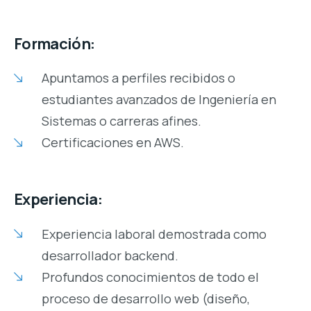
Formación:
Apuntamos a perfiles recibidos o
estudiantes avanzados de Ingeniería en
Sistemas o carreras afines.
Certificaciones en AWS.
Experiencia:
Experiencia laboral demostrada como
desarrollador backend.
Profundos conocimientos de todo el
proceso de desarrollo web (diseño,