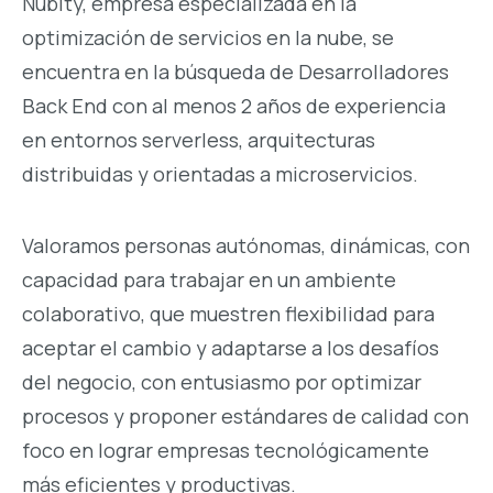
Nubity, empresa especializada en la
optimización de servicios en la nube, se
encuentra en la búsqueda de Desarrolladores
Back End con al menos 2 años de experiencia
en entornos serverless, arquitecturas
distribuidas y orientadas a microservicios.
Valoramos personas autónomas, dinámicas, con
capacidad para trabajar en un ambiente
colaborativo, que muestren flexibilidad para
aceptar el cambio y adaptarse a los desafíos
del negocio, con entusiasmo por optimizar
procesos y proponer estándares de calidad con
foco en lograr empresas tecnológicamente
más eficientes y productivas.