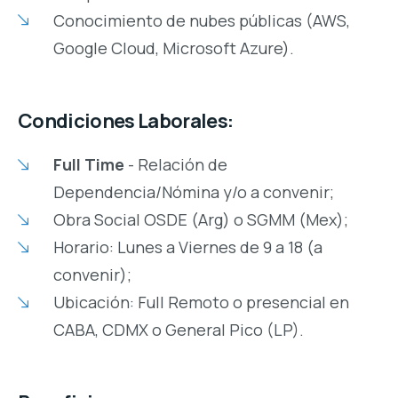
Conocimiento de nubes públicas (AWS,
Google Cloud, Microsoft Azure).
Condiciones Laborales:
Full Time
- Relación de
Dependencia/Nómina y/o a convenir;
Obra Social OSDE (Arg) o SGMM (Mex);
Horario: Lunes a Viernes de 9 a 18 (a
convenir);
Ubicación: Full Remoto o presencial en
CABA, CDMX o General Pico (LP).