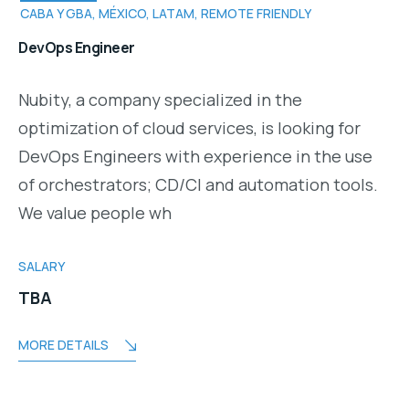
CABA Y GBA, MÉXICO, LATAM, REMOTE FRIENDLY
DevOps Engineer
Nubity, a company specialized in the
optimization of cloud services, is looking for
DevOps Engineers with experience in the use
of orchestrators; CD/CI and automation tools.
We value people wh
SALARY
TBA
MORE DETAILS